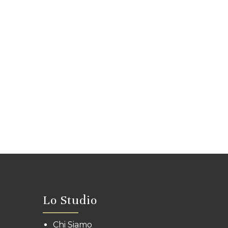
Lo Studio
Chi Siamo