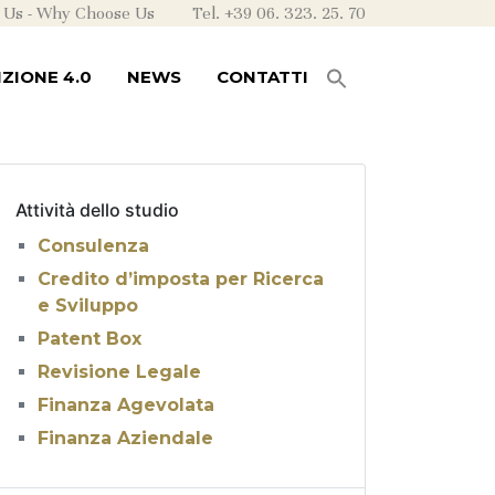
 Us
-
Why Choose Us
Tel. +39 06. 323. 25. 70
ZIONE 4.0
NEWS
CONTATTI
Attività dello studio
Consulenza
Credito d’imposta per Ricerca
e Sviluppo
Patent Box
Revisione Legale
Finanza Agevolata
Finanza Aziendale