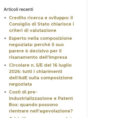
Articoli recenti
Credito ricerca e sviluppo: il
Consiglio di Stato chiarisce i
criteri di valutazione
Esperto nella composizione
negoziata: perché il suo
parere è decisivo per il
risanamento dell’impresa
Circolare n. 5/E del 16 luglio
2026: tutti i chiarimenti
dell’AdE sulla composizione
negoziata
Costi di pre-
industrializzazione e Patent
Box: quando possono
rientrare nell’agevolazione?