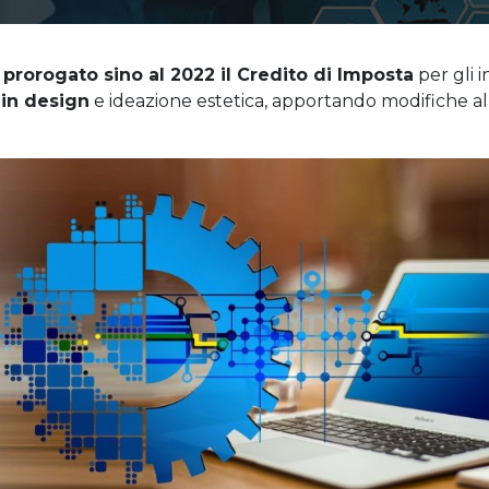
a
prorogato sino al 2022 il Credito di Imposta
per gli 
 in design
e ideazione estetica, apportando modifiche al