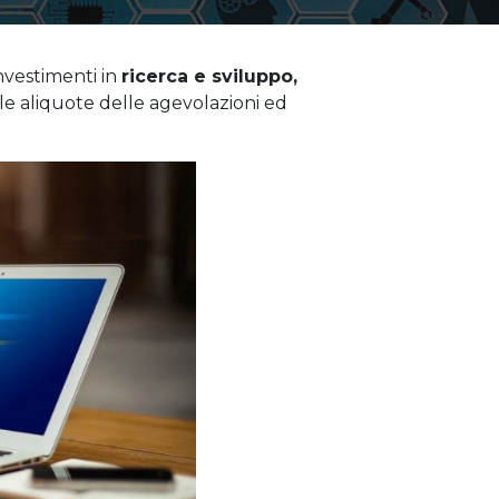
investimenti in
ricerca e sviluppo,
le aliquote delle agevolazioni ed