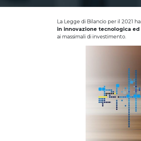
La Legge di Bilancio per il 2021 h
in innovazione tecnologica ed
ai massimali di investimento.