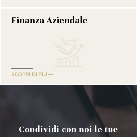
Finanza Aziendale
SCOPRI DI PIÙ
Condividi con noi le tue