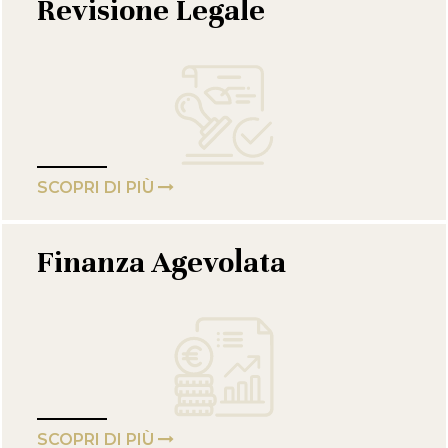
Revisione Legale
SCOPRI DI PIÙ
Finanza Agevolata
SCOPRI DI PIÙ