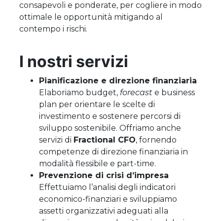
consapevoli e ponderate, per cogliere in modo
ottimale le opportunità mitigando al
contempo i rischi.
I nostri servizi
Pianificazione e direzione finanziaria
Elaboriamo budget,
forecast
e business
plan per orientare le scelte di
investimento e sostenere percorsi di
sviluppo sostenibile. Offriamo anche
servizi di
Fractional CFO
, fornendo
competenze di direzione finanziaria in
modalità flessibile e part-time.
Prevenzione di crisi d’impresa
Effettuiamo l’analisi degli indicatori
economico-finanziari e sviluppiamo
assetti organizzativi adeguati alla