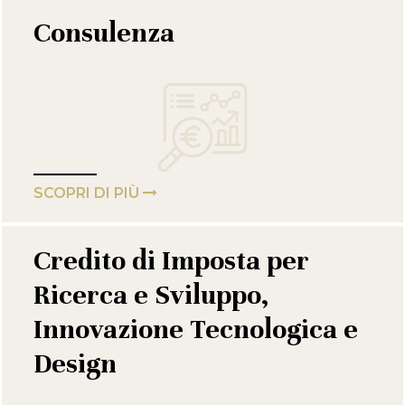
Consulenza
SCOPRI DI PIÙ
Credito di Imposta per
Ricerca e Sviluppo,
Innovazione Tecnologica e
Design