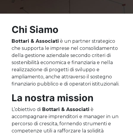
Chi Siamo
Bottari & Associati
è un partner strategico
che supporta le imprese nel consolidamento
della gestione aziendale secondo criteri di
sostenibilità economica e finanziaria e nella
realizzazione di progetti di sviluppo e
ampliamento, anche attraverso il sostegno
finanziario pubblico e di operatori istituzionali.
La nostra mission
L’obiettivo di
Bottari & Associati
è
accompagnare imprenditori e manager in un
percorso di crescita, fornendo strumenti e
competenze utili a rafforzare la solidità