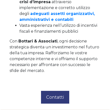
crisi d’impresa
attraverso
implementazione e corretto utilizzo
degli
adeguati assetti organizzativi,
amministrativi e contabili
Vasta esperienza nell’utilizzo di incentivi
fiscali e finanziamenti pubblici
Con
Bottari & Associati
, ogni decisione
strategica diventa un investimento nel futuro
della tua impresa. Rafforziamo le vostre
competenze interne e vi offriamo il supporto
necessario per affrontare con successo le
sfide del mercato.
Contatti