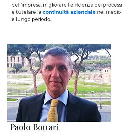
dell’impresa, migliorare l’efficienza dei processi
e tutelare la
continuità aziendale
nel medio
e lungo periodo.
Paolo Bottari