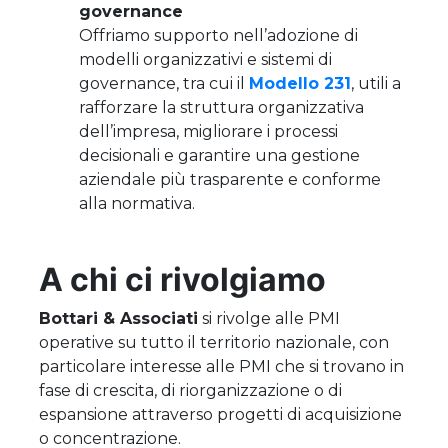
governance
Offriamo supporto nell’adozione di
modelli organizzativi e sistemi di
governance, tra cui il
Modello 231
, utili a
rafforzare la struttura organizzativa
dell’impresa, migliorare i processi
decisionali e garantire una gestione
aziendale più trasparente e conforme
alla normativa.
A chi ci rivolgiamo
Bottari & Associati
si rivolge alle PMI
operative su tutto il territorio nazionale, con
particolare interesse alle PMI che si trovano in
fase di crescita, di riorganizzazione o di
espansione attraverso progetti di acquisizione
o concentrazione.