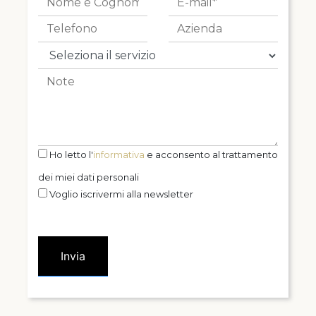
Ho letto l'
informativa
e acconsento al trattamento
dei miei dati personali
Voglio iscrivermi alla newsletter