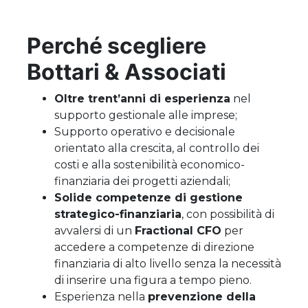
Perché scegliere
Bottari & Associati
Oltre trent’anni di esperienza
nel
supporto gestionale alle imprese;
Supporto operativo e decisionale
orientato alla crescita, al controllo dei
costi e alla sostenibilità economico-
finanziaria dei progetti aziendali;
Solide competenze di gestione
strategico-finanziaria
, con possibilità di
avvalersi di un
Fractional CFO
per
accedere a competenze di direzione
finanziaria di alto livello senza la necessità
di inserire una figura a tempo pieno.
Esperienza nella
prevenzione della