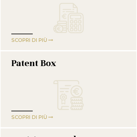
SCOPRI DI PIÙ
Patent Box
SCOPRI DI PIÙ