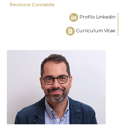
Revisore Contabile
Profilo Linkedin
Curriculum Vitae