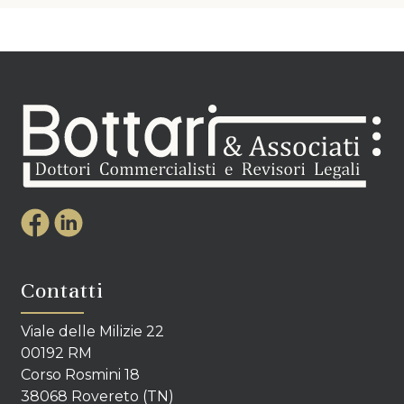
Contatti
Viale delle Milizie 22
00192 RM
Corso Rosmini 18
38068 Rovereto (TN)