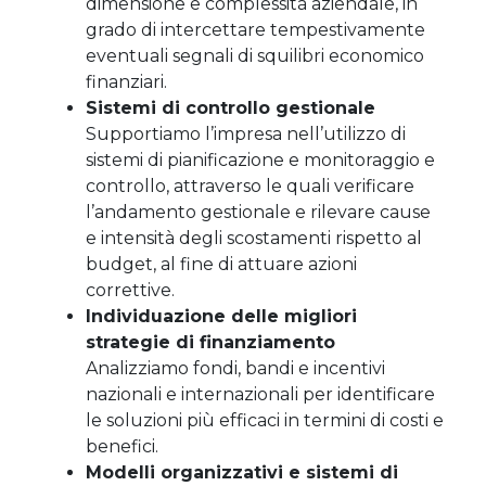
dimensione e complessità aziendale, in
grado di intercettare tempestivamente
eventuali segnali di squilibri economico
finanziari.
Sistemi di controllo gestionale
Supportiamo l’impresa nell’utilizzo di
sistemi di pianificazione e monitoraggio e
controllo, attraverso le quali verificare
l’andamento gestionale e rilevare cause
e intensità degli scostamenti rispetto al
budget, al fine di attuare azioni
correttive.
Individuazione delle migliori
strategie di finanziamento
Analizziamo fondi, bandi e incentivi
nazionali e internazionali per identificare
le soluzioni più efficaci in termini di costi e
benefici.
Modelli organizzativi e sistemi di