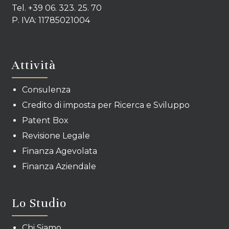
Tel. +39 06. 323. 25. 70
P. IVA: 11785021004
Attività
Consulenza
Credito di imposta per Ricerca e Sviluppo
Patent Box
Revisione Legale
Finanza Agevolata
Finanza Aziendale
Lo Studio
Chi Siamo