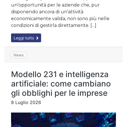
un’opportunità per le aziende che, pur
disponendo ancora di un’attività
economicamente valida, non sono più nelle
condizioni di gestirla direttamente. […]
Leggi tutto
News
Modello 231 e intelligenza
artificiale: come cambiano
gli obblighi per le imprese
8 Luglio 2026