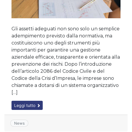
Gli assetti adeguati non sono solo un semplice
adempimento previsto dalla normativa, ma
costituiscono uno degli strumenti più
importanti per garantire una gestione
aziendale efficace, trasparente e orientata alla
prevenzione dei rischi. Dopo l’introduzione
dell’articolo 2086 del Codice Civile e del
Codice della Crisi d’Impresa, le imprese sono
chiamate a dotarsi di un sistema organizzativo
[…]
Leggi tutto
News