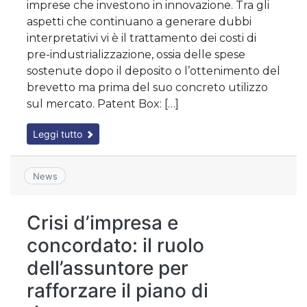
imprese che investono in innovazione. Tra gli
aspetti che continuano a generare dubbi
interpretativi vi è il trattamento dei costi di
pre-industrializzazione, ossia delle spese
sostenute dopo il deposito o l’ottenimento del
brevetto ma prima del suo concreto utilizzo
sul mercato. Patent Box: […]
Leggi tutto
News
Crisi d’impresa e
concordato: il ruolo
dell’assuntore per
rafforzare il piano di