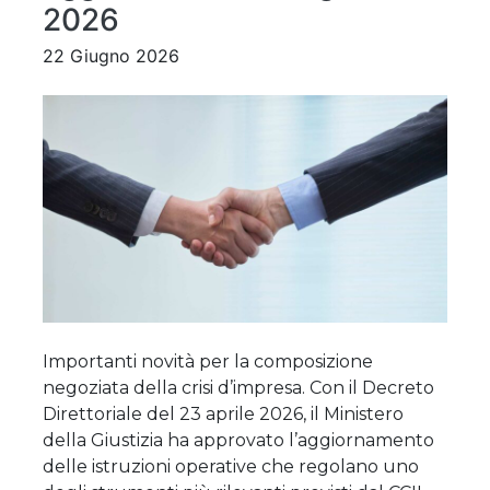
2026
22 Giugno 2026
Importanti novità per la composizione
negoziata della crisi d’impresa. Con il Decreto
Direttoriale del 23 aprile 2026, il Ministero
della Giustizia ha approvato l’aggiornamento
delle istruzioni operative che regolano uno