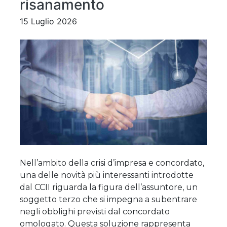
risanamento
15 Luglio 2026
Nell’ambito della crisi d’impresa e concordato,
una delle novità più interessanti introdotte
dal CCII riguarda la figura dell’assuntore, un
soggetto terzo che si impegna a subentrare
negli obblighi previsti dal concordato
omologato. Questa soluzione rappresenta