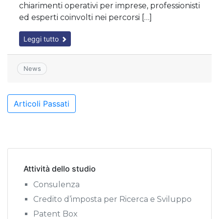
chiarimenti operativi per imprese, professionisti
ed esperti coinvolti nei percorsi […]
Leggi tutto
News
Navigazione
Articoli Passati
articoli
Attività dello studio
Consulenza
Credito d’imposta per Ricerca e Sviluppo
Patent Box