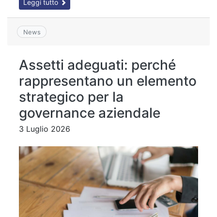
Leggi tutto
News
Assetti adeguati: perché
rappresentano un elemento
strategico per la
governance aziendale
3 Luglio 2026