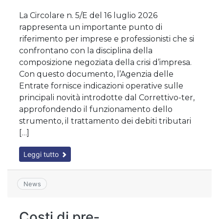
La Circolare n. 5/E del 16 luglio 2026
rappresenta un importante punto di
riferimento per imprese e professionisti che si
confrontano con la disciplina della
composizione negoziata della crisi d’impresa.
Con questo documento, l’Agenzia delle
Entrate fornisce indicazioni operative sulle
principali novità introdotte dal Correttivo-ter,
approfondendo il funzionamento dello
strumento, il trattamento dei debiti tributari
[…]
Leggi tutto
News
Costi di pre-