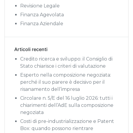
Revisione Legale
Finanza Agevolata
Finanza Aziendale
Articoli recenti
Credito ricerca e sviluppo: il Consiglio di
Stato chiarisce i criteri di valutazione
Esperto nella composizione negoziata:
perché il suo parere è decisivo per il
risanamento dell’impresa
Circolare n. 5/E del 16 luglio 2026: tutti i
chiarimenti dell’AdE sulla composizione
negoziata
Costi di pre-industrializzazione e Patent
Box: quando possono rientrare