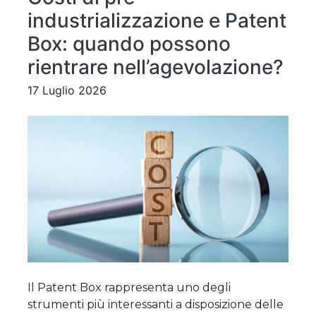
industrializzazione e Patent
Box: quando possono
rientrare nell’agevolazione?
17 Luglio 2026
Il Patent Box rappresenta uno degli
strumenti più interessanti a disposizione delle