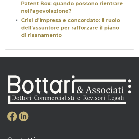
Patent Box: quando possono rientrare
nell’agevolazione?
Crisi d’impresa e concordato: il ruolo
dell’assuntore per rafforzare il piano
di risanamento