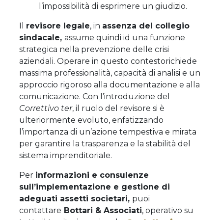
l’impossibilità di esprimere un giudizio.
Il
revisore legale
, in
assenza del collegio
sindacale,
assume quindi id una funzione
strategica nella prevenzione delle crisi
aziendali. Operare in questo contestorichiede
massima professionalità, capacità di analisi e un
approccio rigoroso alla documentazione e alla
comunicazione. Con l’introduzione del
Correttivo ter
, il ruolo del revisore si è
ulteriormente evoluto, enfatizzando
l’importanza di un’azione tempestiva e mirata
per garantire la trasparenza e la stabilità del
sistema imprenditoriale.
Per
informazioni e consulenze
sull’implementazione e gestione di
adeguati assetti societari,
puoi
contattare
Bottari & Associati
, operativo su