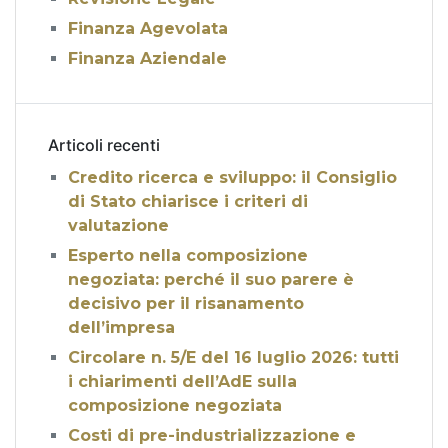
Finanza Agevolata
Finanza Aziendale
Articoli recenti
Credito ricerca e sviluppo: il Consiglio
di Stato chiarisce i criteri di
valutazione
Esperto nella composizione
negoziata: perché il suo parere è
decisivo per il risanamento
dell’impresa
Circolare n. 5/E del 16 luglio 2026: tutti
i chiarimenti dell’AdE sulla
composizione negoziata
Costi di pre-industrializzazione e