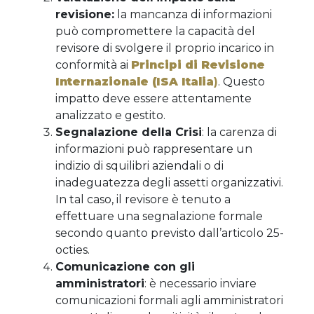
revisione:
la mancanza di informazioni
può compromettere la capacità del
revisore di svolgere il proprio incarico in
conformità ai
Principi di Revisione
Internazionale (ISA Italia
)
. Questo
impatto deve essere attentamente
analizzato e gestito.
Segnalazione della Crisi
: la carenza di
informazioni può rappresentare un
indizio di squilibri aziendali o di
inadeguatezza degli assetti organizzativi.
In tal caso, il revisore è tenuto a
effettuare una segnalazione formale
secondo quanto previsto dall’articolo 25-
octies.
Comunicazione con gli
amministratori
: è necessario inviare
comunicazioni formali agli amministratori