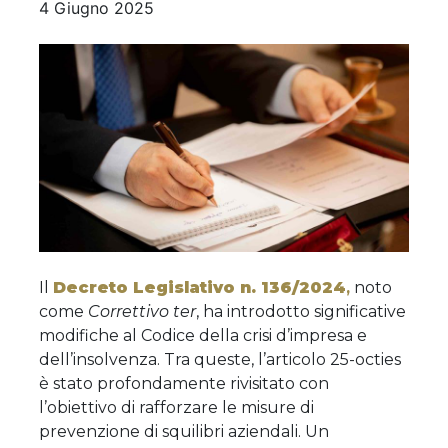
4 Giugno 2025
Il
Decreto Legislativo n. 136/2024
,
noto
come
Correttivo ter
, ha introdotto significative
modifiche al Codice della crisi d’impresa e
dell’insolvenza. Tra queste, l’articolo 25-octies
è stato profondamente rivisitato con
l’obiettivo di rafforzare le misure di
prevenzione di squilibri aziendali. Un