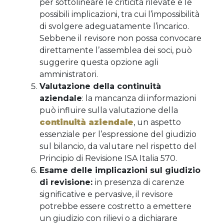
per sottolineare le criticità rilevate e le
possibili implicazioni, tra cui l’impossibilità
di svolgere adeguatamente l’incarico.
Sebbene il revisore non possa convocare
direttamente l’assemblea dei soci, può
suggerire questa opzione agli
amministratori.
Valutazione della continuità
aziendale
: la mancanza di informazioni
può influire sulla valutazione della
continuità aziendale
, un aspetto
essenziale per l’espressione del giudizio
sul bilancio, da valutare nel rispetto del
Principio di Revisione ISA Italia 570.
Esame delle implicazioni sul giudizio
di revisione:
in presenza di carenze
significative e pervasive, il revisore
potrebbe essere costretto a emettere
un giudizio con rilievi o a dichiarare