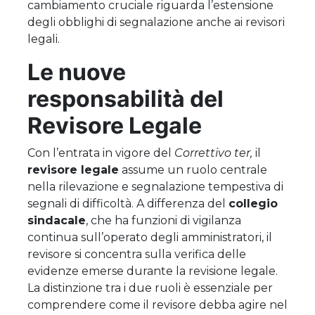
cambiamento cruciale riguarda l’estensione
degli obblighi di segnalazione anche ai revisori
legali.
Le nuove
responsabilità del
Revisore Legale
Con l’entrata in vigore del
Correttivo ter,
il
revisore legale
assume un ruolo centrale
nella rilevazione e segnalazione tempestiva di
segnali di difficoltà. A differenza del
collegio
sindacale
, che ha funzioni di vigilanza
continua sull’operato degli amministratori, il
revisore si concentra sulla verifica delle
evidenze emerse durante la revisione legale.
La distinzione tra i due ruoli è essenziale per
comprendere come il revisore debba agire nel