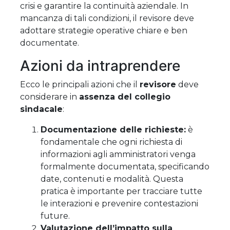
crisi e garantire la continuità aziendale. In
mancanza di tali condizioni, il revisore deve
adottare strategie operative chiare e ben
documentate.
Azioni da intraprendere
Ecco le principali azioni che il
revisore
deve
considerare in
assenza del collegio
sindacale
:
Documentazione delle richieste:
è
fondamentale che ogni richiesta di
informazioni agli amministratori venga
formalmente documentata, specificando
date, contenuti e modalità. Questa
pratica è importante per tracciare tutte
le interazioni e prevenire contestazioni
future.
Valutazione dell’impatto sulla