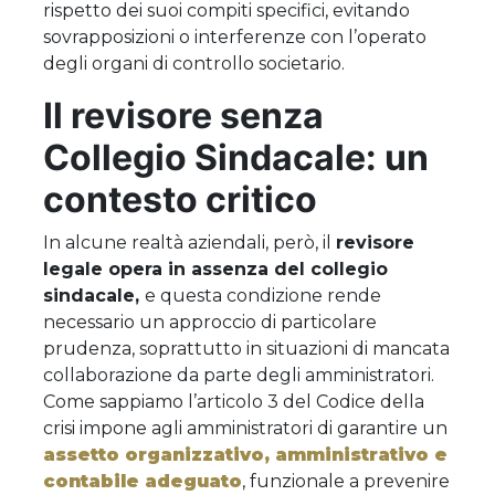
rispetto dei suoi compiti specifici, evitando
sovrapposizioni o interferenze con l’operato
degli organi di controllo societario.
Il revisore senza
Collegio Sindacale: un
contesto critico
In alcune realtà aziendali, però, il
revisore
legale opera in assenza del collegio
sindacale,
e questa condizione rende
necessario un approccio di particolare
prudenza, soprattutto in situazioni di mancata
collaborazione da parte degli amministratori.
Come sappiamo l’articolo 3 del Codice della
crisi impone agli amministratori di garantire un
assetto organizzativo, amministrativo e
contabile adeguato
, funzionale a prevenire