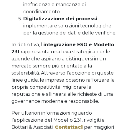
inefficienze e mancanze di
coordinamento.
Digitalizzazione dei processi
:
implementare soluzioni tecnologiche
per la gestione dei dati e delle verifiche.
In definitiva, l’
integrazione ESG e Modello
231
rappresenta una leva strategica per le
aziende che aspirano a distinguersi in un
mercato sempre più orientato alla
sostenibilità. Attraverso l’adozione di queste
linee guida, le imprese possono rafforzare la
propria competitività, migliorare la
reputazione e allinearsi alle richieste di una
governance moderna e responsabile.
Per ulteriori informazioni riguardo
l’applicazione del Modello 231, rivolgiti a
Bottari & Associati.
Contattaci
per maggiori