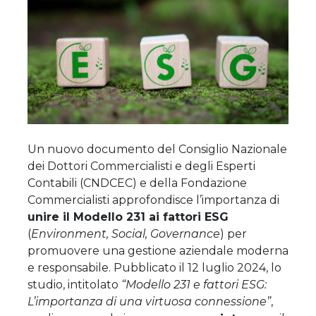
Un nuovo documento del Consiglio Nazionale
dei Dottori Commercialisti e degli Esperti
Contabili (CNDCEC) e della Fondazione
Commercialisti approfondisce l’importanza di
unire il Modello 231 ai fattori ESG
(
Environment, Social, Governance
) per
promuovere una gestione aziendale moderna
e responsabile. Pubblicato il 12 luglio 2024, lo
studio, intitolato
“Modello 231 e fattori ESG:
L’importanza di una virtuosa connessione”
,