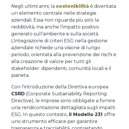
Negli ultimi anni, la
sostenibilità
è diventata
un elemento centrale nelle strategie
aziendali. Essa non riguarda più solo la
redditività, ma anche l’impatto positivo
generato sull’ambiente e sulla società.
L’integrazione di criteri ESG nella gestione
aziendale richiede una visione di lungo
periodo, orientata alla prevenzione dei rischi e
alla creazione di valore per tutti gli
stakeholder: dipendenti, comunità locali e il
pianeta.
Con l’introduzione della Direttiva europea
CSRD
(Corporate Sustainability Reporting
Directive), le imprese sono obbligate a fornire
una rendicontazione dettagliata sugli impatti
ESG. In questo contesto,
il Modello 231
offre
uno strumento efficace per garantire
trasparenza e tracciabilità, contrastando