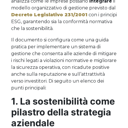
analizza come le imprese possano
integrare
il
modello organizzativo di gestione previsto dal
Decreto Legislativo 231/2001
con i principi
ESG, garantendo sia la conformità normativa
che la sostenibilità.
Il documento si configura come una guida
pratica per implementare un sistema di
gestione che consenta alle aziende di mitigare
i rischi legati a violazioni normative e migliorare
la sicurezza operativa, con ricadute positive
anche sulla reputazione e sull’attrattività
verso investitori. Di seguito un elenco dei
punti principali:
1. La sostenibilità come
pilastro della strategia
aziendale