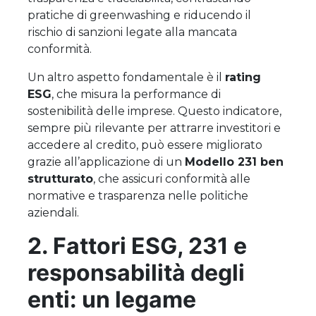
pratiche di greenwashing e riducendo il
rischio di sanzioni legate alla mancata
conformità.
Un altro aspetto fondamentale è il
rating
ESG
, che misura la performance di
sostenibilità delle imprese. Questo indicatore,
sempre più rilevante per attrarre investitori e
accedere al credito, può essere migliorato
grazie all’applicazione di un
Modello 231 ben
strutturato
, che assicuri conformità alle
normative e trasparenza nelle politiche
aziendali.
2. Fattori ESG, 231 e
responsabilità degli
enti: un legame