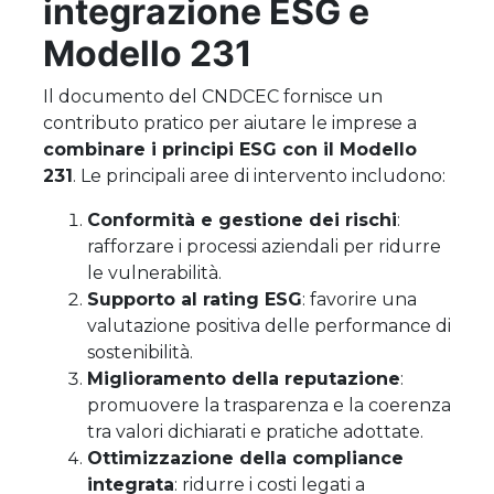
integrazione ESG e
Modello 231
Il documento del CNDCEC fornisce un
contributo pratico per aiutare le imprese a
combinare i principi ESG con il Modello
231
. Le principali aree di intervento includono:
Conformità e gestione dei rischi
:
rafforzare i processi aziendali per ridurre
le vulnerabilità.
Supporto al rating ESG
: favorire una
valutazione positiva delle performance di
sostenibilità.
Miglioramento della reputazione
:
promuovere la trasparenza e la coerenza
tra valori dichiarati e pratiche adottate.
Ottimizzazione della compliance
integrata
: ridurre i costi legati a