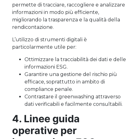
permette di tracciare, raccogliere e analizzare
informazioni in modo più efficiente,
migliorando la trasparenza e la qualità della
rendicontazione.
L’utilizzo di strumenti digitali è
particolarmente utile per:
Ottimizzare la tracciabilità dei dati e delle
informazioni ESG.
Garantire una gestione del rischio più
efficace, soprattutto in ambito di
compliance penale.
Contrastare il greenwashing attraverso
dati verificabili e facilmente consultabili.
4. Linee guida
operative per