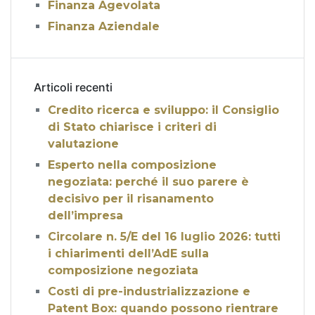
Finanza Agevolata
Finanza Aziendale
Articoli recenti
Credito ricerca e sviluppo: il Consiglio
di Stato chiarisce i criteri di
valutazione
Esperto nella composizione
negoziata: perché il suo parere è
decisivo per il risanamento
dell’impresa
Circolare n. 5/E del 16 luglio 2026: tutti
i chiarimenti dell’AdE sulla
composizione negoziata
Costi di pre-industrializzazione e
Patent Box: quando possono rientrare