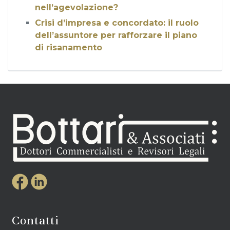
nell’agevolazione?
Crisi d’impresa e concordato: il ruolo
dell’assuntore per rafforzare il piano
di risanamento
Contatti