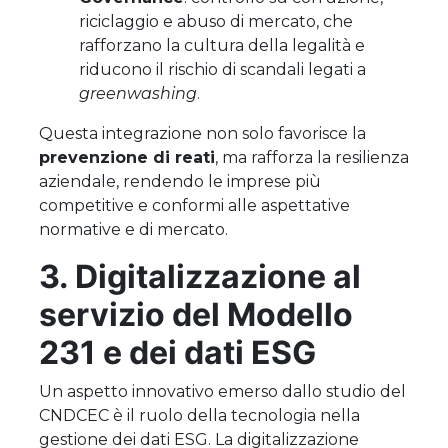
riciclaggio e abuso di mercato, che
rafforzano la cultura della legalità e
riducono il rischio di scandali legati a
greenwashing
.
Questa integrazione non solo favorisce la
prevenzione di reati
, ma rafforza la resilienza
aziendale, rendendo le imprese più
competitive e conformi alle aspettative
normative e di mercato.
3. Digitalizzazione al
servizio del Modello
231 e dei dati ESG
Un aspetto innovativo emerso dallo studio del
CNDCEC è il ruolo della tecnologia nella
gestione dei dati ESG. La digitalizzazione