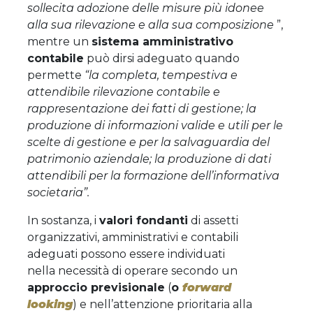
sollecita adozione delle misure più idonee
alla sua rilevazione e alla sua composizione
”,
mentre un
sistema amministrativo
contabile
può dirsi adeguato quando
permette
“la completa, tempestiva e
attendibile rilevazione contabile e
rappresentazione dei fatti di gestione; la
produzione di informazioni valide e utili per le
scelte di gestione e per la salvaguardia del
patrimonio aziendale; la produzione di dati
attendibili per la formazione dell’informativa
societaria”.
In sostanza, i
valori fondanti
di assetti
organizzativi, amministrativi e contabili
adeguati possono essere individuati
nella necessità di operare secondo un
approccio previsionale
(
o
forward
looking
) e nell’attenzione prioritaria alla