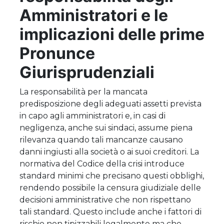
Amministratori e le
implicazioni delle prime
Pronunce
Giurisprudenziali
La responsabilità per la mancata
predisposizione degli adeguati assetti prevista
in capo agli amministratori e, in casi di
negligenza, anche sui sindaci, assume piena
rilevanza quando tali mancanze causano
danni ingiusti alla società o ai suoi creditori. La
normativa del Codice della crisi introduce
standard minimi che precisano questi obblighi,
rendendo possibile la censura giudiziale delle
decisioni amministrative che non rispettano
tali standard. Questo include anche i fattori di
rischio non tipizzabili legalmente ma che