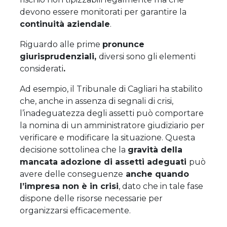
devono essere monitorati per garantire la
continuità aziendale
.
Riguardo alle prime
pronunce
giurisprudenziali,
diversi sono gli elementi
considerati
.
Ad esempio, il Tribunale di Cagliari ha stabilito
che, anche in assenza di segnali di crisi,
l’inadeguatezza degli assetti può comportare
la nomina di un amministratore giudiziario per
verificare e modificare la situazione. Questa
decisione sottolinea che la
gravità della
mancata adozione di assetti adeguati
può
avere delle conseguenze
anche quando
l’impresa non è in crisi
, dato che in tale fase
dispone delle risorse necessarie per
organizzarsi efficacemente.