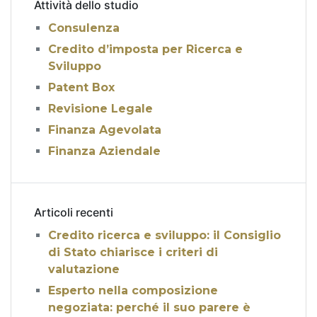
Attività dello studio
Consulenza
Credito d’imposta per Ricerca e
Sviluppo
Patent Box
Revisione Legale
Finanza Agevolata
Finanza Aziendale
Articoli recenti
Credito ricerca e sviluppo: il Consiglio
di Stato chiarisce i criteri di
valutazione
Esperto nella composizione
negoziata: perché il suo parere è