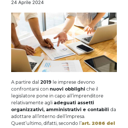
24 Aprile 2024
A partire dal
2019
le imprese devono
confrontarsi con
nuovi obblighi
che il
legislatore pone in capo all’imprenditore
relativamente agli
adeguati assetti
organizzativi, amministrativi e contabili
da
adottare all’interno dell’impresa.
Quest’ultimo, difatti, secondo l’
art. 2086 del