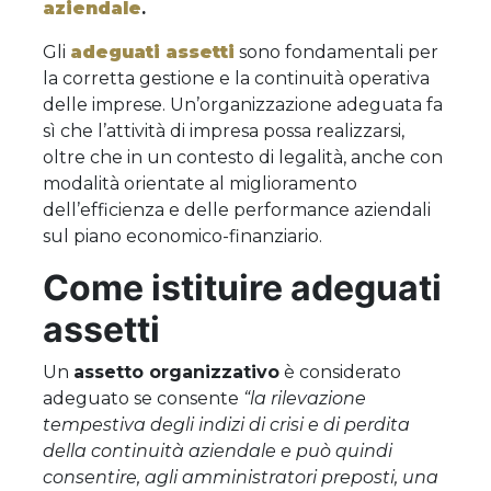
aziendale
.
Gli
adeguati assetti
sono fondamentali per
la corretta gestione e la continuità operativa
delle imprese. Un’organizzazione adeguata fa
sì che l’attività di impresa possa realizzarsi,
oltre che in un contesto di legalità, anche con
modalità orientate al miglioramento
dell’efficienza e delle performance aziendali
sul piano economico-finanziario.
Come istituire adeguati
assetti
Un
assetto organizzativo
è considerato
adeguato se consente
“la rilevazione
tempestiva degli indizi di crisi e di perdita
della continuità aziendale e può quindi
consentire, agli amministratori preposti, una