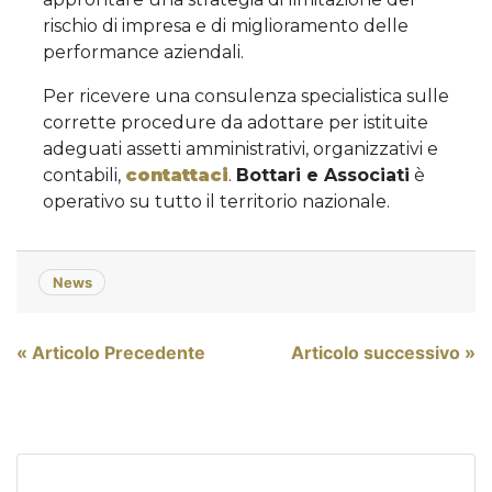
rischio di impresa e di miglioramento delle
performance aziendali.
Per ricevere una consulenza specialistica sulle
corrette procedure da adottare per istituite
adeguati assetti amministrativi, organizzativi e
contabili,
contattaci
.
Bottari e Associati
è
operativo su tutto il territorio nazionale.
News
Navigazione
« Articolo Precedente
Articolo successivo »
articoli