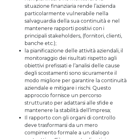
situazione finanziaria rende l’azienda
particolarmente vulnerabile nella
salvaguardia della sua continuità e nel
mantenere rapporti positivi con i
principali stakeholders, (fornitori, clienti,
banche etc.);
la pianificazione delle attività aziendali, il
monitoraggio dei risultati rispetto agli
obiettivi prefissati e l’analisi delle cause
degli scostamenti sono sicuramente il
modo migliore per garantire la continuità
aziendale e mitigare i rischi. Questo
approccio fornisce un percorso
strutturato per adattarsi alle sfide e
mantenere la stabilità dell’impresa;
Il rapporto con gli organi di controllo
deve trasformarsi da un mero
compimento formale a un dialogo