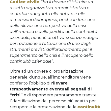
Codice civile
, “
ha il dovere di istituire un
assetto organizzativo, amministrativo e
contabile adeguato alla natura e alle
dimensioni dell’impresa, anche in funzione
della rilevazione tempestiva della crisi
dell’impresa e della perdita della continuità
aziendale, nonché di attivarsi senza indugio
per l’adozione e l’attuazione di uno degli
strumenti previsti dall’ordinamento per il
superamento della crisi e il recupero della
continuità aziendale”.
Oltre ad un dovere di organizzazione
generale, dunque, all’imprenditore viene
conferito l’obbligo di
rilevare
tempestivamente eventuali segnali di
“crisi”
e di rispondere prontamente tramite
l’identificazione del percorso più adatto per il
recupero e la preservazione della
continuità