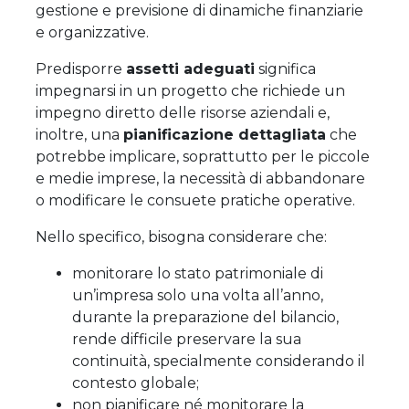
gestione e previsione di dinamiche finanziarie
e organizzative.
Predisporre
assetti adeguati
significa
impegnarsi in un progetto che richiede un
impegno diretto delle risorse aziendali e,
inoltre, una
pianificazione dettagliata
che
potrebbe implicare, soprattutto per le piccole
e medie imprese, la necessità di abbandonare
o modificare le consuete pratiche operative.
Nello specifico, bisogna considerare che:
monitorare lo stato patrimoniale di
un’impresa solo una volta all’anno,
durante la preparazione del bilancio,
rende difficile preservare la sua
continuità, specialmente considerando il
contesto globale;
non pianificare né monitorare la