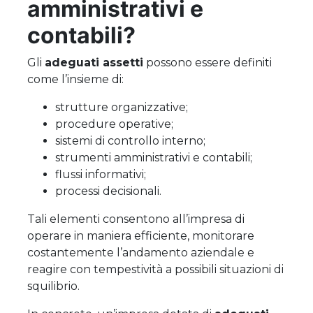
amministrativi e
contabili?
Gli
adeguati assetti
possono essere definiti
come l’insieme di:
strutture organizzative;
procedure operative;
sistemi di controllo interno;
strumenti amministrativi e contabili;
flussi informativi;
processi decisionali.
Tali elementi consentono all’impresa di
operare in maniera efficiente, monitorare
costantemente l’andamento aziendale e
reagire con tempestività a possibili situazioni di
squilibrio.