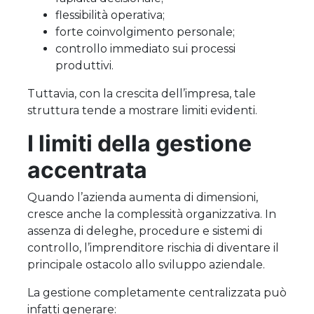
flessibilità operativa;
forte coinvolgimento personale;
controllo immediato sui processi
produttivi.
Tuttavia, con la crescita dell’impresa, tale
struttura tende a mostrare limiti evidenti.
I limiti della gestione
accentrata
Quando l’azienda aumenta di dimensioni,
cresce anche la complessità organizzativa. In
assenza di deleghe, procedure e sistemi di
controllo, l’imprenditore rischia di diventare il
principale ostacolo allo sviluppo aziendale.
La gestione completamente centralizzata può
infatti generare: