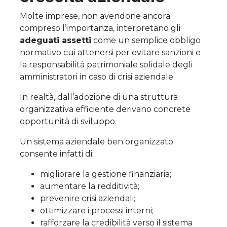
Molte imprese, non avendone ancora
compreso l’importanza, interpretano gli
adeguati assetti
come un semplice obbligo
normativo cui attenersi per evitare sanzioni e
la responsabilità patrimoniale solidale degli
amministratori in caso di crisi aziendale.
In realtà, dall’adozione di una struttura
organizzativa efficiente derivano concrete
opportunità di sviluppo.
Un sistema aziendale ben organizzato
consente infatti di:
migliorare la gestione finanziaria;
aumentare la redditività;
prevenire crisi aziendali;
ottimizzare i processi interni;
rafforzare la credibilità verso il sistema