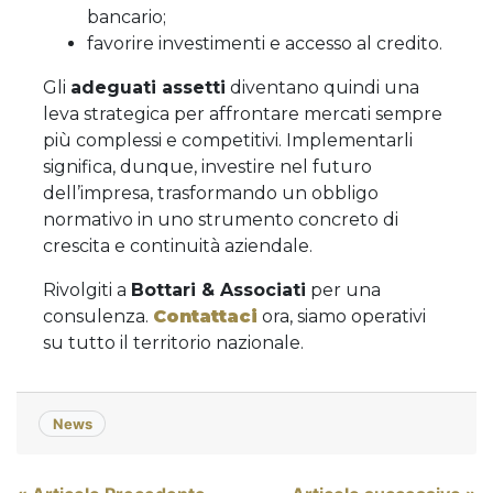
bancario;
favorire investimenti e accesso al credito.
Gli
adeguati assetti
diventano quindi una
leva strategica per affrontare mercati sempre
più complessi e competitivi. Implementarli
significa, dunque, investire nel futuro
dell’impresa, trasformando un obbligo
normativo in uno strumento concreto di
crescita e continuità aziendale.
Rivolgiti a
Bottari & Associati
per una
consulenza.
Contattaci
ora, siamo operativi
su tutto il territorio nazionale.
News