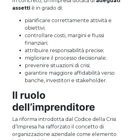
In concreto, un’impresa dotata di
adeguati
assetti
è in grado di:
pianificare correttamente attività e
obiettivi;
controllare costi, margini e flussi
finanziari;
attribuire responsabilità precise;
migliorare il processo decisionale;
prevenire situazioni di crisi;
garantire maggiore affidabilità verso
banche, investitori e stakeholder.
Il ruolo
dell’imprenditore
La riforma introdotta dal Codice della Crisi
d’Impresa ha rafforzato il concetto di
organizzazione aziendale come elemento