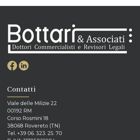
Contatti
Viale delle Milizie 22
00192 RM
Corso Rosmini 18
38068 Rovereto (TN)
Tel. +39 06. 323. 25. 70