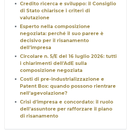
Credito ricerca e sviluppo: il Consiglio
di Stato chiarisce i criteri di
valutazione
Esperto nella composizione
negoziata: perché il suo parere è
decisivo per il risanamento
dell’impresa
Circolare n. 5/E del 16 luglio 2026: tutti
i chiarimenti dell’AdE sulla
composizione negoziata
Costi di pre-industrializzazione e
Patent Box: quando possono rientrare
nell’agevolazione?
Crisi d’impresa e concordato: il ruolo
dell’assuntore per rafforzare il piano
di risanamento