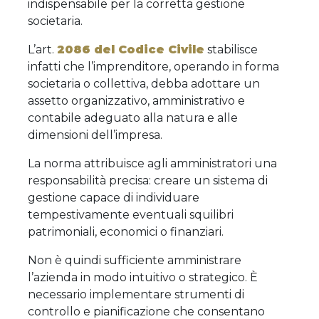
indispensabile per la corretta gestione
societaria.
L’art.
2086 del Codice Civile
stabilisce
infatti che l’imprenditore, operando in forma
societaria o collettiva, debba adottare un
assetto organizzativo, amministrativo e
contabile adeguato alla natura e alle
dimensioni dell’impresa.
La norma attribuisce agli amministratori una
responsabilità precisa: creare un sistema di
gestione capace di individuare
tempestivamente eventuali squilibri
patrimoniali, economici o finanziari.
Non è quindi sufficiente amministrare
l’azienda in modo intuitivo o strategico. È
necessario implementare strumenti di
controllo e pianificazione che consentano