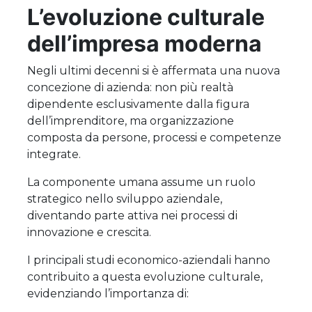
L’evoluzione culturale
dell’impresa moderna
Negli ultimi decenni si è affermata una nuova
concezione di azienda: non più realtà
dipendente esclusivamente dalla figura
dell’imprenditore, ma organizzazione
composta da persone, processi e competenze
integrate.
La componente umana assume un ruolo
strategico nello sviluppo aziendale,
diventando parte attiva nei processi di
innovazione e crescita.
I principali studi economico-aziendali hanno
contribuito a questa evoluzione culturale,
evidenziando l’importanza di: