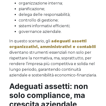
organizzazione interna;
pianificazione;
delega delle responsabilità;
controllo di gestione;
sistemi informativi efficienti;
governance aziendale.
In questo scenario, gli
adeguati assetti
organizzativi, amministrativi e contabili
diventano strumenti essenziali non solo per
rispettare la normativa, ma, soprattutto, per
rendere l’impresa più competitiva e solida nel
lungo periodo, garantendo continuità
aziendale e sostenibilità economico-finanziaria.
Adeguati assetti: non
solo compliance, ma
crescita aziendale