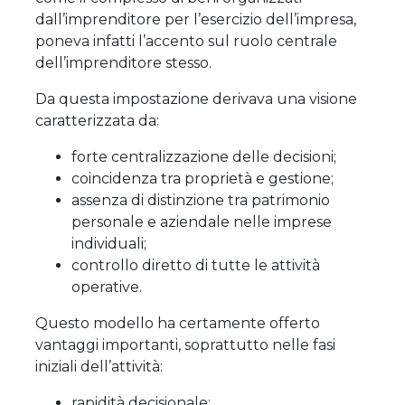
dall’imprenditore per l’esercizio dell’impresa,
poneva infatti l’accento sul ruolo centrale
dell’imprenditore stesso.
Da questa impostazione derivava una visione
caratterizzata da:
forte centralizzazione delle decisioni;
coincidenza tra proprietà e gestione;
assenza di distinzione tra patrimonio
personale e aziendale nelle imprese
individuali;
controllo diretto di tutte le attività
operative.
Questo modello ha certamente offerto
vantaggi importanti, soprattutto nelle fasi
iniziali dell’attività:
rapidità decisionale;