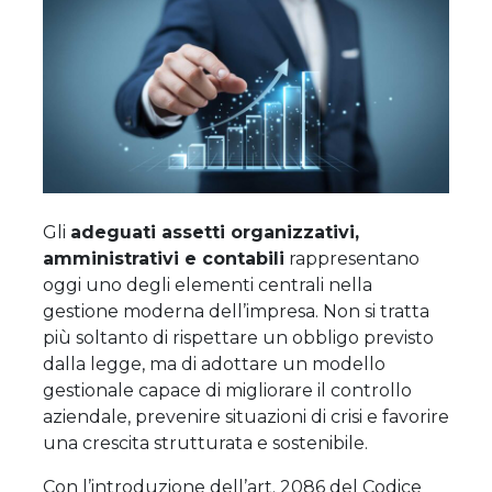
Gli
adeguati assetti organizzativi,
amministrativi e contabili
rappresentano
oggi uno degli elementi centrali nella
gestione moderna dell’impresa. Non si tratta
più soltanto di rispettare un obbligo previsto
dalla legge, ma di adottare un modello
gestionale capace di migliorare il controllo
aziendale, prevenire situazioni di crisi e favorire
una crescita strutturata e sostenibile.
Con l’introduzione dell’art. 2086 del Codice