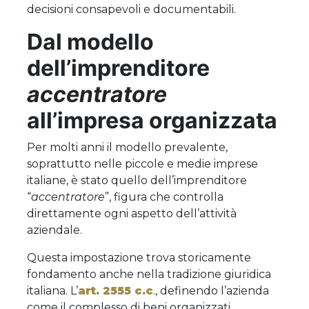
decisioni consapevoli e documentabili.
Dal modello
dell’imprenditore
accentratore
all’impresa organizzata
Per molti anni il modello prevalente,
soprattutto nelle piccole e medie imprese
italiane, è stato quello dell’imprenditore
“
accentratore
”, figura che controlla
direttamente ogni aspetto dell’attività
aziendale.
Questa impostazione trova storicamente
fondamento anche nella tradizione giuridica
italiana. L’
art. 2555 c.c
., definendo l’azienda
come il complesso di beni organizzati