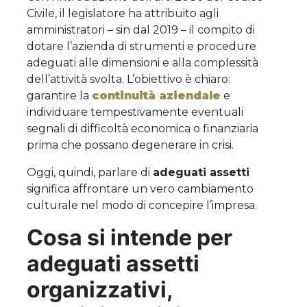
Civile, il legislatore ha attribuito agli
amministratori – sin dal 2019 – il compito di
dotare l’azienda di strumenti e procedure
adeguati alle dimensioni e alla complessità
dell’attività svolta. L’obiettivo è chiaro:
garantire la
continuità aziendale
e
individuare tempestivamente eventuali
segnali di difficoltà economica o finanziaria
prima che possano degenerare in crisi.
Oggi, quindi, parlare di
adeguati assetti
significa affrontare un vero cambiamento
culturale nel modo di concepire l’impresa.
Cosa si intende per
adeguati assetti
organizzativi,