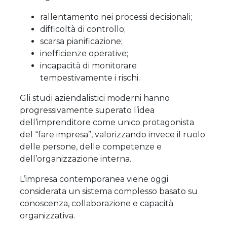
rallentamento nei processi decisionali;
difficoltà di controllo;
scarsa pianificazione;
inefficienze operative;
incapacità di monitorare
tempestivamente i rischi.
Gli studi aziendalistici moderni hanno
progressivamente superato l’idea
dell’imprenditore come unico protagonista
del “fare impresa”, valorizzando invece il ruolo
delle persone, delle competenze e
dell’organizzazione interna.
L’impresa contemporanea viene oggi
considerata un sistema complesso basato su
conoscenza, collaborazione e capacità
organizzativa.