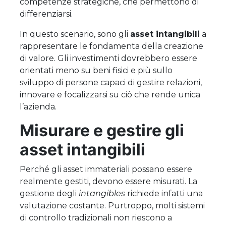
competenze strategiche, che permettono di
differenziarsi.
In questo scenario, sono gli
asset intangibili
a
rappresentare le fondamenta della creazione
di valore. Gli investimenti dovrebbero essere
orientati meno su beni fisici e più sullo
sviluppo di persone capaci di gestire relazioni,
innovare e focalizzarsi su ciò che rende unica
l’azienda.
Misurare e gestire gli
asset intangibili
Perché gli asset immateriali possano essere
realmente gestiti, devono essere misurati. La
gestione degli
intangibles
richiede infatti una
valutazione costante. Purtroppo, molti sistemi
di controllo tradizionali non riescono a