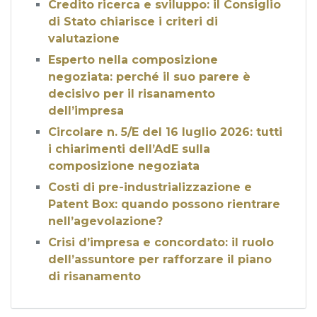
Credito ricerca e sviluppo: il Consiglio
di Stato chiarisce i criteri di
valutazione
Esperto nella composizione
negoziata: perché il suo parere è
decisivo per il risanamento
dell’impresa
Circolare n. 5/E del 16 luglio 2026: tutti
i chiarimenti dell’AdE sulla
composizione negoziata
Costi di pre-industrializzazione e
Patent Box: quando possono rientrare
nell’agevolazione?
Crisi d’impresa e concordato: il ruolo
dell’assuntore per rafforzare il piano
di risanamento