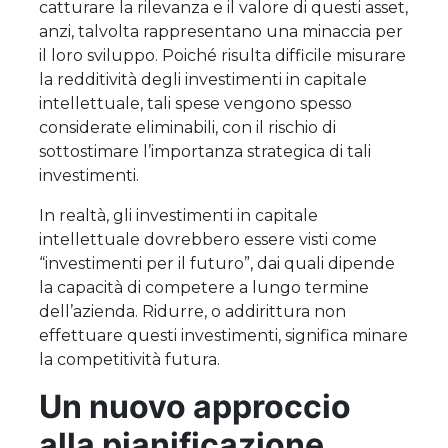
catturare la rilevanza e il valore di questi asset,
anzi, talvolta rappresentano una minaccia per
il loro sviluppo. Poiché risulta difficile misurare
la redditività degli investimenti in capitale
intellettuale, tali spese vengono spesso
considerate eliminabili, con il rischio di
sottostimare l’importanza strategica di tali
investimenti.
In realtà, gli investimenti in capitale
intellettuale dovrebbero essere visti come
“investimenti per il futuro”, dai quali dipende
la capacità di competere a lungo termine
dell’azienda. Ridurre, o addirittura non
effettuare questi investimenti, significa minare
la competitività futura.
Un nuovo approccio
alla pianificazione