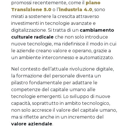
promossi recentemente, come il
piano
Transizione 5.0
o l’
industria 4.0
, sono
mirati a sostenere la crescita attraverso
investimenti in tecnologie avanzate e
digitalizzazione. Si tratta di un
cambiamento
culturale
radicale
che non solo introduce
nuove tecnologie, ma ridefinisce il modo in cui
le aziende creano valore e operano, grazie a
un ambiente interconnesso e automatizzato.
Nel contesto dell’attuale rivoluzione digitale,
la formazione del personale diventa un
pilastro fondamentale per adattare le
competenze del capitale umano alle
tecnologie emergenti. Lo sviluppo di nuove
capacità, soprattutto in ambito tecnologico,
non solo accresce il valore del capitale umano,
ma si riflette anche in un incremento del
valore aziendale
.