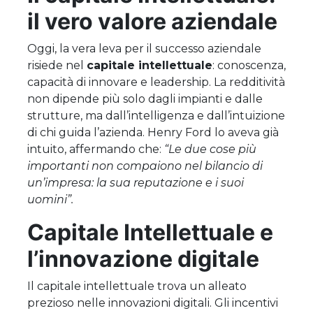
il vero valore aziendale
Oggi, la vera leva per il successo aziendale
risiede nel
capitale intellettuale
: conoscenza,
capacità di innovare e leadership. La redditività
non dipende più solo dagli impianti e dalle
strutture, ma dall’intelligenza e dall’intuizione
di chi guida l’azienda. Henry Ford lo aveva già
intuito, affermando che:
“Le due cose più
importanti non compaiono nel bilancio di
un’impresa: la sua reputazione e i suoi
uomini”.
Capitale Intellettuale e
l’innovazione digitale
Il capitale intellettuale trova un alleato
prezioso nelle innovazioni digitali. Gli incentivi