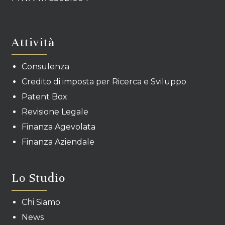
Attività
Consulenza
Credito di imposta per Ricerca e Sviluppo
Patent Box
Revisione Legale
Finanza Agevolata
Finanza Aziendale
Lo Studio
Chi Siamo
News