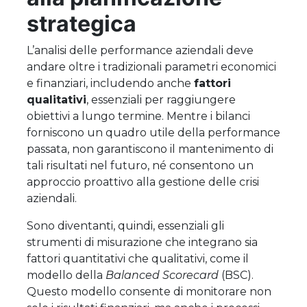
strategica
L’analisi delle performance aziendali deve
andare oltre i tradizionali parametri economici
e finanziari, includendo anche
fattori
qualitativi
, essenziali per raggiungere
obiettivi a lungo termine. Mentre i bilanci
forniscono un quadro utile della performance
passata, non garantiscono il mantenimento di
tali risultati nel futuro, né consentono un
approccio proattivo alla gestione delle crisi
aziendali.
Sono diventanti, quindi, essenziali gli
strumenti di misurazione che integrano sia
fattori quantitativi che qualitativi, come il
modello della
Balanced Scorecard
(BSC).
Questo modello consente di monitorare non