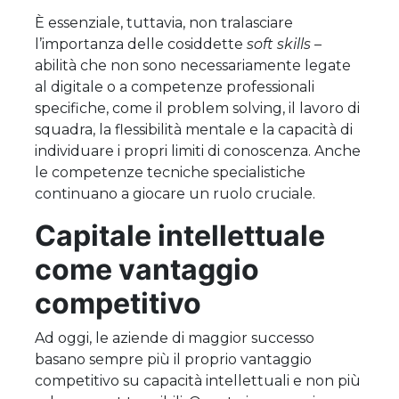
È essenziale, tuttavia, non tralasciare
l’importanza delle cosiddette
soft skills
–
abilità che non sono necessariamente legate
al digitale o a competenze professionali
specifiche, come il problem solving, il lavoro di
squadra, la flessibilità mentale e la capacità di
individuare i propri limiti di conoscenza. Anche
le competenze tecniche specialistiche
continuano a giocare un ruolo cruciale.
Capitale intellettuale
come vantaggio
competitivo
Ad oggi, le aziende di maggior successo
basano sempre più il proprio vantaggio
competitivo su capacità intellettuali e non più