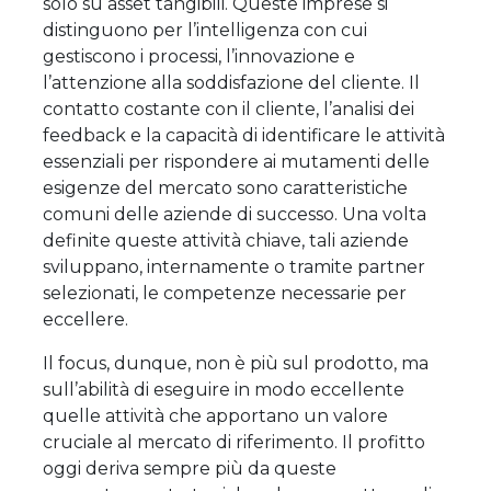
solo su asset tangibili. Queste imprese si
distinguono per l’intelligenza con cui
gestiscono i processi, l’innovazione e
l’attenzione alla soddisfazione del cliente. Il
contatto costante con il cliente, l’analisi dei
feedback e la capacità di identificare le attività
essenziali per rispondere ai mutamenti delle
esigenze del mercato sono caratteristiche
comuni delle aziende di successo. Una volta
definite queste attività chiave, tali aziende
sviluppano, internamente o tramite partner
selezionati, le competenze necessarie per
eccellere.
Il focus, dunque, non è più sul prodotto, ma
sull’abilità di eseguire in modo eccellente
quelle attività che apportano un valore
cruciale al mercato di riferimento. Il profitto
oggi deriva sempre più da queste