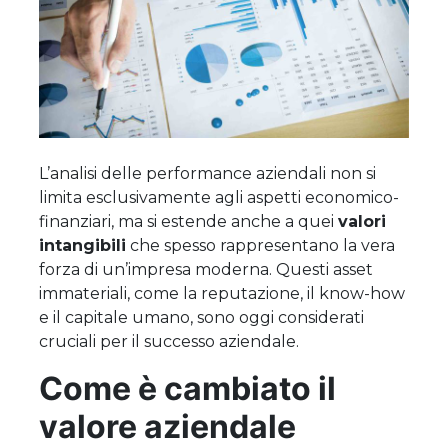
L’analisi delle performance aziendali non si
limita esclusivamente agli aspetti economico-
finanziari, ma si estende anche a quei
valori
intangibili
che spesso rappresentano la vera
forza di un’impresa moderna. Questi asset
immateriali, come la reputazione, il know-how
e il capitale umano, sono oggi considerati
cruciali per il successo aziendale.
Come è cambiato il
valore aziendale