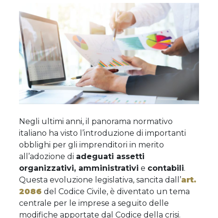
Negli ultimi anni, il panorama normativo
italiano ha visto l’introduzione di importanti
obblighi per gli imprenditori in merito
all’adozione di
adeguati assetti
organizzativi, amministrativi
e
contabili
.
Questa evoluzione legislativa, sancita dall’
art.
2086
del Codice Civile, è diventato un tema
centrale per le imprese a seguito delle
modifiche apportate dal Codice della crisi.