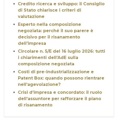
Credito ricerca e sviluppo: il Consiglio
di Stato chiarisce i criteri di
valutazione
Esperto nella composizione
negoziata: perché il suo parere è
decisivo per il risanamento
dell’impresa
Circolare n. 5/E del 16 luglio 2026: tutti
i chiarimenti dell’AdE sulla
composizione negoziata
Costi di pre-industrializzazione e
Patent Box: quando possono rientrare
nell’agevolazione?
Crisi d’impresa e concordato: il ruolo
dell’assuntore per rafforzare il piano
di risanamento