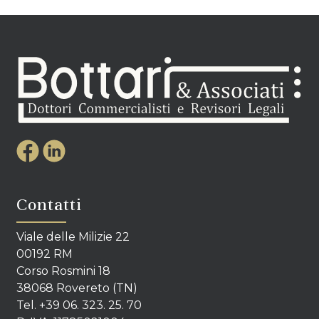
Contatti
Viale delle Milizie 22
00192 RM
Corso Rosmini 18
38068 Rovereto (TN)
Tel. +39 06. 323. 25. 70