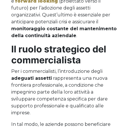
e
forward looking
(proiettato verso il
futuro) per l’adozione degli assetti
organizzativi. Quest’ultimo è essenziale per
anticipare potenziali crisi e assicurare il
monitoraggio costante del mantenimento
della continuità aziendale
.
Il ruolo strategico del
commercialista
Per i commercialisti, l’introduzione degli
adeguati assetti
rappresenta una nuova
frontiera professionale, a condizione che
impegnino parte della loro attività a
sviluppare competenza specifica per dare
supporto professionale e qualificato alle
imprese.
In tal modo, le aziende possono beneficiare