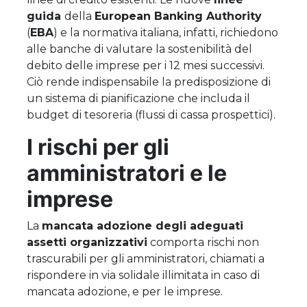
guida
della
European Banking Authority
(
EBA
) e la normativa italiana, infatti, richiedono
alle banche di valutare la sostenibilità del
debito delle imprese per i 12 mesi successivi.
Ciò rende indispensabile la predisposizione di
un sistema di pianificazione che includa il
budget di tesoreria (flussi di cassa prospettici).
I rischi per gli
amministratori e le
imprese
La
mancata adozione degli adeguati
assetti organizzativi
comporta rischi non
trascurabili per gli amministratori, chiamati a
rispondere in via solidale illimitata in caso di
mancata adozione, e per le imprese.