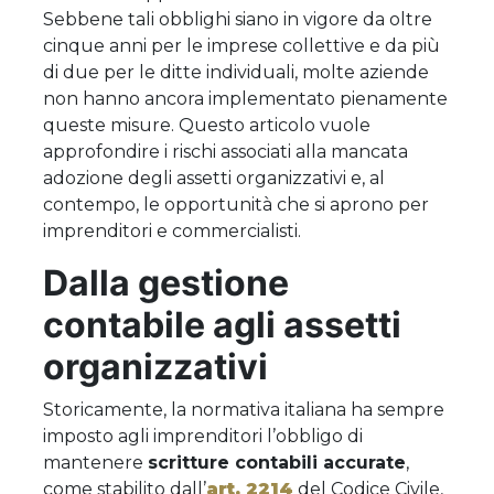
Sebbene tali obblighi siano in vigore da oltre
cinque anni per le imprese collettive e da più
di due per le ditte individuali, molte aziende
non hanno ancora implementato pienamente
queste misure. Questo articolo vuole
approfondire i rischi associati alla mancata
adozione degli assetti organizzativi e, al
contempo, le opportunità che si aprono per
imprenditori e commercialisti.
Dalla gestione
contabile agli assetti
organizzativi
Storicamente, la normativa italiana ha sempre
imposto agli imprenditori l’obbligo di
mantenere
scritture contabili accurate
,
come stabilito dall’
art. 2214
del Codice Civile,