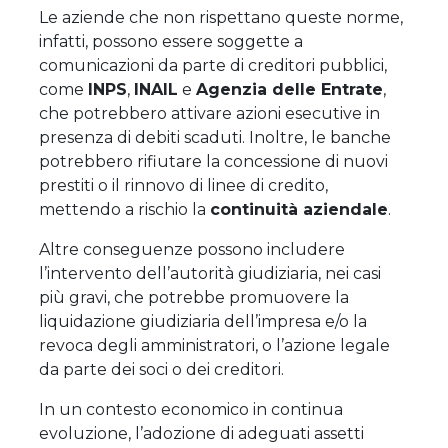
Le aziende che non rispettano queste norme,
infatti, possono essere soggette a
comunicazioni da parte di creditori pubblici,
come
INPS
,
INAIL
e
Agenzia delle Entrate
,
che potrebbero attivare azioni esecutive in
presenza di debiti scaduti. Inoltre, le banche
potrebbero rifiutare la concessione di nuovi
prestiti o il rinnovo di linee di credito,
mettendo a rischio la
continuità aziendale
.
Altre conseguenze possono includere
l’intervento dell’autorità giudiziaria, nei casi
più gravi, che potrebbe promuovere la
liquidazione giudiziaria dell’impresa e/o la
revoca degli amministratori, o l’azione legale
da parte dei soci o dei creditori.
In un contesto economico in continua
evoluzione, l’adozione di adeguati assetti