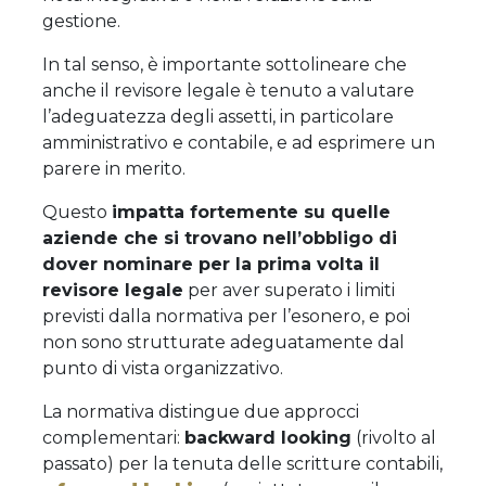
gestione.
In tal senso, è importante sottolineare che
anche il revisore legale è tenuto a valutare
l’adeguatezza degli assetti, in particolare
amministrativo e contabile, e ad esprimere un
parere in merito.
Questo
impatta fortemente su quelle
aziende che si trovano nell’obbligo di
dover nominare per la prima volta il
revisore legale
per aver superato i limiti
previsti dalla normativa per l’esonero, e poi
non sono strutturate adeguatamente dal
punto di vista organizzativo.
La normativa distingue due approcci
complementari:
backward looking
(rivolto al
passato) per la tenuta delle scritture contabili,