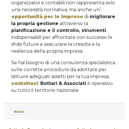
organizzativi e contabili non rappresenta solo
una necessità normativa, ma anche un’
opportunità per le imprese
di
migliorare
la propria gestione
attraverso la
pianificazione e il controllo, strumenti
indispensabili per affrontare con successo le
sfide future e assicurare la crescita e la
resilienza della propria impresa.
Se hai bisogno di una consulenza specialistica
sulle corrette procedure da adottare per
istituire adeguati assetti per la tua impresa,
contattaci
.
Bottari & Associati
è operativo
su tutto il territorio nazionale.
News