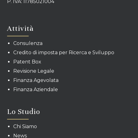
P. IVA: 11785021004
Attività
Consulenza
Credito di imposta per Ricerca e Sviluppo
Patent Box
Revisione Legale
Finanza Agevolata
Finanza Aziendale
Lo Studio
Chi Siamo
News