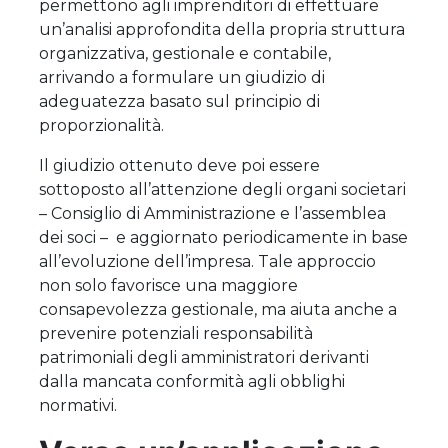
permettono agli imprenditori di effettuare
un’analisi approfondita della propria struttura
organizzativa, gestionale e contabile,
arrivando a formulare un giudizio di
adeguatezza basato sul principio di
proporzionalità.
Il giudizio ottenuto deve poi essere
sottoposto all’attenzione degli organi societari
– Consiglio di Amministrazione e l’assemblea
dei soci – e aggiornato periodicamente in base
all’evoluzione dell’impresa. Tale approccio
non solo favorisce una maggiore
consapevolezza gestionale, ma aiuta anche a
prevenire potenziali responsabilità
patrimoniali degli amministratori derivanti
dalla mancata conformità agli obblighi
normativi.