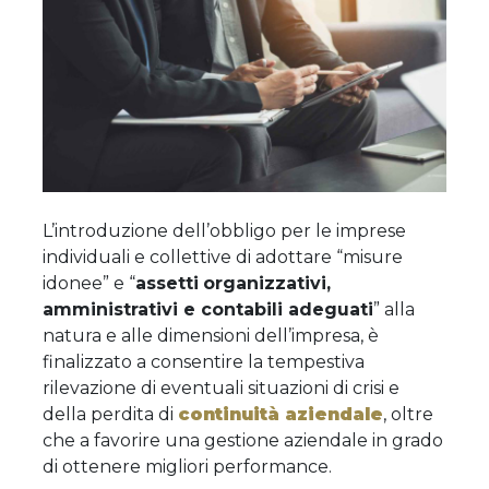
L’introduzione dell’obbligo per le imprese
individuali e collettive di adottare “misure
idonee” e “
assetti
organizzativi,
amministrativi e contabili adeguati
” alla
natura e alle dimensioni dell’impresa, è
finalizzato a consentire la tempestiva
rilevazione di eventuali situazioni di crisi e
della perdita di
continuità aziendale
, oltre
che a favorire una gestione aziendale in grado
di ottenere migliori performance.