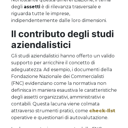
degli
assetti
è di rilevanza trasversale e
riguarda tutte le imprese,
indipendentemente dalle loro dimensioni.
Il contributo degli studi
aziendalistici
Gli studi aziendalistici hanno offerto un valido
supporto per arricchire il concetto di
adeguatezza. Ad esempio, i documenti della
Fondazione Nazionale dei Commercialisti
(FNC) evidenziano come la normativa non
definisca in maniera esaustiva le caratteristiche
degli assetti organizzativi, amministrativi e
contabili. Questa lacuna viene colmata
attraverso strumenti pratici, come
check-list
operative e questionari di autovalutazione.