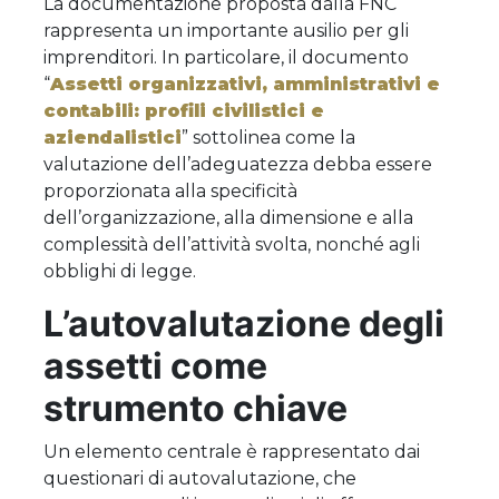
La documentazione proposta dalla FNC
rappresenta un importante ausilio per gli
imprenditori. In particolare, il documento
“
Assetti organizzativi, amministrativi e
contabili: profili civilistici e
aziendalistici
” sottolinea come la
valutazione dell’adeguatezza debba essere
proporzionata alla specificità
dell’organizzazione, alla dimensione e alla
complessità dell’attività svolta, nonché agli
obblighi di legge.
L’autovalutazione degli
assetti come
strumento chiave
Un elemento centrale è rappresentato dai
questionari di autovalutazione, che