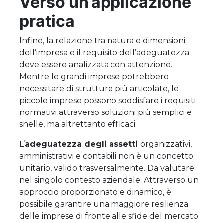
Verso un’applicazione
pratica
Infine, la relazione tra natura e dimensioni
dell’impresa e il requisito dell’adeguatezza
deve essere analizzata con attenzione.
Mentre le grandi imprese potrebbero
necessitare di strutture più articolate, le
piccole imprese possono soddisfare i requisiti
normativi attraverso soluzioni più semplici e
snelle, ma altrettanto efficaci.
L’
adeguatezza degli assetti
organizzativi,
amministrativi e contabili non è un concetto
unitario, valido trasversalmente. Da valutare
nel singolo contesto aziendale. Attraverso un
approccio proporzionato e dinamico, è
possibile garantire una maggiore resilienza
delle imprese di fronte alle sfide del mercato