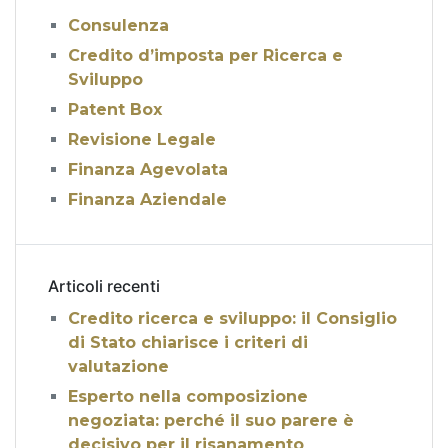
Consulenza
Credito d’imposta per Ricerca e
Sviluppo
Patent Box
Revisione Legale
Finanza Agevolata
Finanza Aziendale
Articoli recenti
Credito ricerca e sviluppo: il Consiglio
di Stato chiarisce i criteri di
valutazione
Esperto nella composizione
negoziata: perché il suo parere è
decisivo per il risanamento