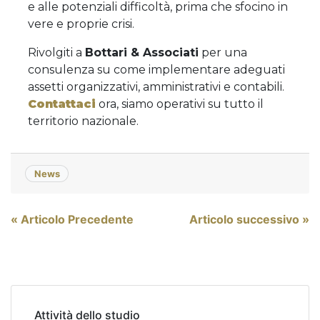
e alle potenziali difficoltà, prima che sfocino in
vere e proprie crisi.
Rivolgiti a
Bottari & Associati
per una
consulenza su come implementare adeguati
assetti organizzativi, amministrativi e contabili.
Contattaci
ora, siamo operativi su tutto il
territorio nazionale.
News
Navigazione
« Articolo Precedente
Articolo successivo »
articoli
Attività dello studio