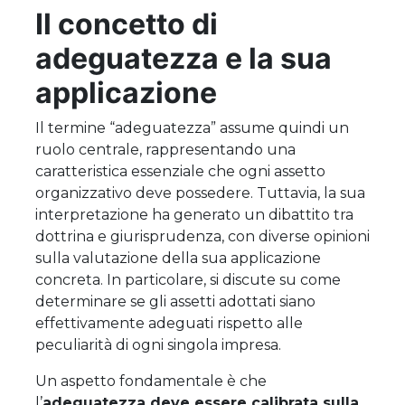
Il concetto di
adeguatezza e la sua
applicazione
Il termine “adeguatezza” assume quindi un
ruolo centrale, rappresentando una
caratteristica essenziale che ogni assetto
organizzativo deve possedere. Tuttavia, la sua
interpretazione ha generato un dibattito tra
dottrina e giurisprudenza, con diverse opinioni
sulla valutazione della sua applicazione
concreta. In particolare, si discute su come
determinare se gli assetti adottati siano
effettivamente adeguati rispetto alle
peculiarità di ogni singola impresa.
Un aspetto fondamentale è che
l’
adeguatezza deve essere calibrata sulla