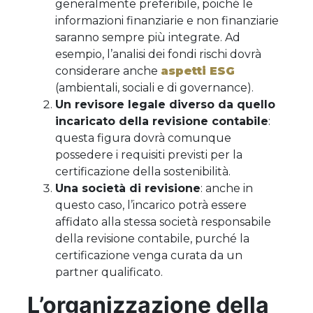
generalmente preferibile, poiché le
informazioni finanziarie e non finanziarie
saranno sempre più integrate. Ad
esempio, l’analisi dei fondi rischi dovrà
considerare anche
aspetti ESG
(ambientali, sociali e di governance).
Un revisore legale diverso da quello
incaricato della revisione contabile
:
questa figura dovrà comunque
possedere i requisiti previsti per la
certificazione della sostenibilità.
Una società di revisione
: anche in
questo caso, l’incarico potrà essere
affidato alla stessa società responsabile
della revisione contabile, purché la
certificazione venga curata da un
partner qualificato.
L’organizzazione della