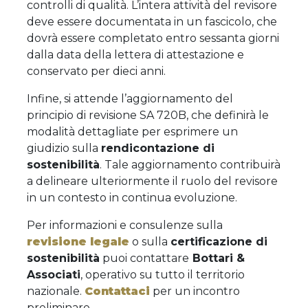
controlli di qualità. L’intera attività del revisore
deve essere documentata in un fascicolo, che
dovrà essere completato entro sessanta giorni
dalla data della lettera di attestazione e
conservato per dieci anni.
Infine, si attende l’aggiornamento del
principio di revisione SA 720B, che definirà le
modalità dettagliate per esprimere un
giudizio sulla
rendicontazione di
sostenibilità
. Tale aggiornamento contribuirà
a delineare ulteriormente il ruolo del revisore
in un contesto in continua evoluzione.
Per informazioni e consulenze sulla
revisione legale
o sulla
certificazione di
sostenibilità
puoi contattare
Bottari &
Associati
, operativo su tutto il territorio
nazionale.
Contattaci
per un incontro
preliminare.