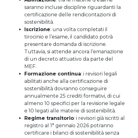
saranno incluse discipline riguardanti la
certificazione delle rendicontazioni di
sostenibilità.
Iscrizione
: una volta completati il
tirocinio e l’esame, il candidato potrà
presentare domanda di iscrizione.
Tuttavia, si attende ancora l’emanazione
di un decreto attuativo da parte del
MEF.
Formazione continua
: i revisori legali
abilitati anche alla certificazione di
sostenibilità dovranno conseguire
annualmente 25 crediti formativi, di cui
almeno 10 specifici per la revisione legale
e 10 legati alle materie di sostenibilità.
Regime transitorio
: i revisori già iscritti al
registro al 1° gennaio 2026 potranno
certificare i bilanci di sostenibilità senza