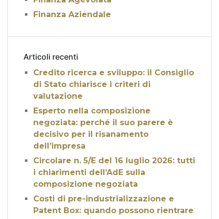
Finanza Aziendale
Articoli recenti
Credito ricerca e sviluppo: il Consiglio
di Stato chiarisce i criteri di
valutazione
Esperto nella composizione
negoziata: perché il suo parere è
decisivo per il risanamento
dell’impresa
Circolare n. 5/E del 16 luglio 2026: tutti
i chiarimenti dell’AdE sulla
composizione negoziata
Costi di pre-industrializzazione e
Patent Box: quando possono rientrare