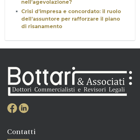
nell’agevolazione?
Crisi d’impresa e concordato: il ruolo
dell’assuntore per rafforzare il piano
di risanamento
Contatti