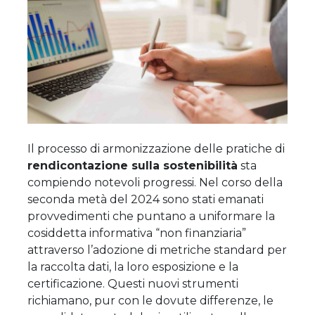
Il processo di armonizzazione delle pratiche di
rendicontazione sulla sostenibilità
sta
compiendo notevoli progressi. Nel corso della
seconda metà del 2024 sono stati emanati
provvedimenti che puntano a uniformare la
cosiddetta informativa “non finanziaria”
attraverso l’adozione di metriche standard per
la raccolta dati, la loro esposizione e la
certificazione. Questi nuovi strumenti
richiamano, pur con le dovute differenze, le