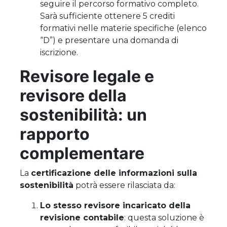
seguire il percorso formativo completo.
Sarà sufficiente ottenere 5 crediti
formativi nelle materie specifiche (elenco
“D”) e presentare una domanda di
iscrizione.
Revisore legale e
revisore della
sostenibilità: un
rapporto
complementare
La
certificazione delle informazioni sulla
sostenibilità
potrà essere rilasciata da:
Lo stesso revisore incaricato della
revisione contabile
: questa soluzione è