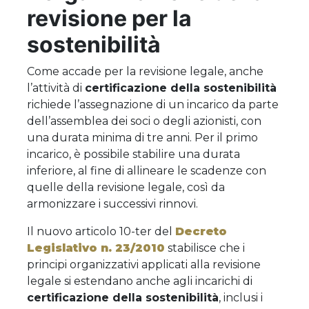
revisione per la
sostenibilità
Come accade per la revisione legale, anche
l’attività di
certificazione della sostenibilità
richiede l’assegnazione di un incarico da parte
dell’assemblea dei soci o degli azionisti, con
una durata minima di tre anni. Per il primo
incarico, è possibile stabilire una durata
inferiore, al fine di allineare le scadenze con
quelle della revisione legale, così da
armonizzare i successivi rinnovi.
Il nuovo articolo 10-ter del
Decreto
Legislativo n. 23/2010
stabilisce che i
principi organizzativi applicati alla revisione
legale si estendano anche agli incarichi di
certificazione della sostenibilità
, inclusi i