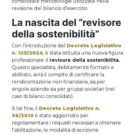
consolidate metodologie utilizzate nella
revisione del bilancio d’esercizio.
La nascita del “revisore
della sostenibilità”
Con l’introduzione del
Decreto Legislativo
n. 125/2024
, è stata istituita una nuova figura
professionale: il
revisore della sostenibilità.
Questo specialista, debitamente formato e
abilitato, avrà il compito di certificare la
rendicontazione non finanziaria, sia per
singole aziende sia per gruppi societari (nel
caso di bilanci consolidati).
A tal fine, il
Decreto Legislativo n.
39/2010
è stato aggiornato per
regolamentare i requisiti necessari a ottenere
l’abilitazione, le modalità di iscrizione