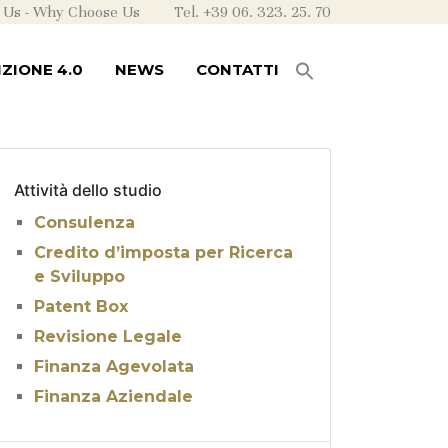
 Us
-
Why Choose Us
Tel. +39 06. 323. 25. 70
ZIONE 4.0
NEWS
CONTATTI
Attività dello studio
Consulenza
Credito d’imposta per Ricerca
e Sviluppo
Patent Box
Revisione Legale
Finanza Agevolata
Finanza Aziendale