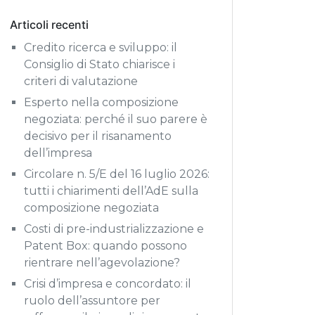
Articoli recenti
Credito ricerca e sviluppo: il
Consiglio di Stato chiarisce i
criteri di valutazione
Esperto nella composizione
negoziata: perché il suo parere è
decisivo per il risanamento
dell’impresa
Circolare n. 5/E del 16 luglio 2026:
tutti i chiarimenti dell’AdE sulla
composizione negoziata
Costi di pre-industrializzazione e
Patent Box: quando possono
rientrare nell’agevolazione?
Crisi d’impresa e concordato: il
ruolo dell’assuntore per