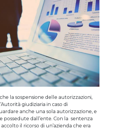
 che la sospensione delle autorizzazioni,
Autorità giudiziaria in caso di
guardare anche una sola autorizzazione, e
e possedute dall’ente. Con la sentenza
 accolto il ricorso di un’azienda che era