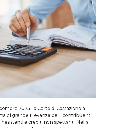
icembre 2023, la Corte di Cassazione a
ma di grande rilevanza per i contribuenti:
 inesistenti e crediti non spettanti. Nella