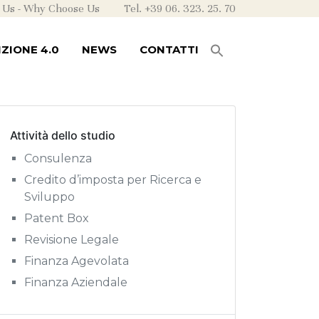
 Us
-
Why Choose Us
Tel. +39 06. 323. 25. 70
ZIONE 4.0
NEWS
CONTATTI
Attività dello studio
Consulenza
Credito d’imposta per Ricerca e
Sviluppo
Patent Box
Revisione Legale
Finanza Agevolata
Finanza Aziendale