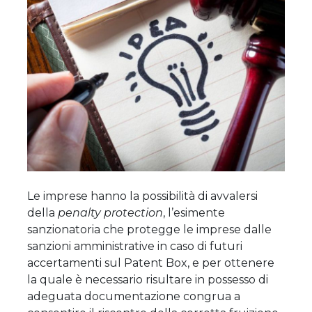
Le imprese hanno la possibilità di avvalersi
della
penalty protection
, l’esimente
sanzionatoria che protegge le imprese dalle
sanzioni amministrative in caso di futuri
accertamenti sul Patent Box, e per ottenere
la quale è necessario risultare in possesso di
adeguata documentazione congrua a