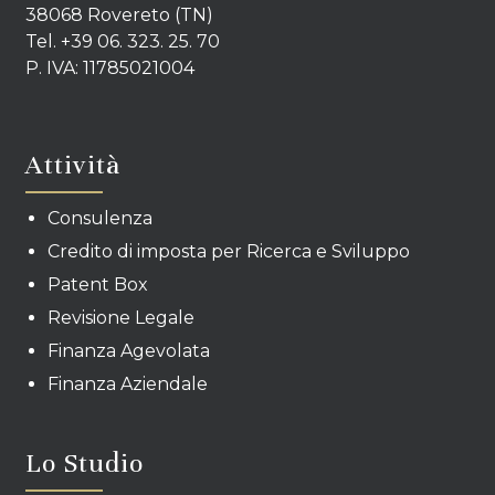
38068 Rovereto (TN)
Tel. +39 06. 323. 25. 70
P. IVA: 11785021004
Attività
Consulenza
Credito di imposta per Ricerca e Sviluppo
Patent Box
Revisione Legale
Finanza Agevolata
Finanza Aziendale
Lo Studio