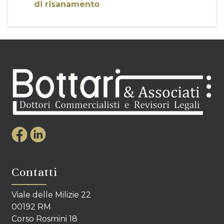
di risanamento
Contatti
Viale delle Milizie 22
00192 RM
Corso Rosmini 18