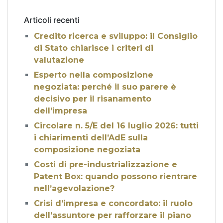
Articoli recenti
Credito ricerca e sviluppo: il Consiglio
di Stato chiarisce i criteri di
valutazione
Esperto nella composizione
negoziata: perché il suo parere è
decisivo per il risanamento
dell’impresa
Circolare n. 5/E del 16 luglio 2026: tutti
i chiarimenti dell’AdE sulla
composizione negoziata
Costi di pre-industrializzazione e
Patent Box: quando possono rientrare
nell’agevolazione?
Crisi d’impresa e concordato: il ruolo
dell’assuntore per rafforzare il piano