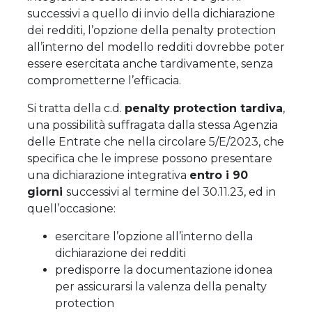
successivi a quello di invio della dichiarazione
dei redditi, l’opzione della penalty protection
all’interno del modello redditi dovrebbe poter
essere esercitata anche tardivamente, senza
comprometterne l’efficacia.
Si tratta della c.d.
penalty protection tardiva
,
una possibilità suffragata dalla stessa Agenzia
delle Entrate che nella circolare 5/E/2023, che
specifica che le imprese possono presentare
una dichiarazione integrativa
entro i 90
giorni
successivi al termine del 30.11.23, ed in
quell’occasione:
esercitare l’opzione all’interno della
dichiarazione dei redditi
predisporre la documentazione idonea
per assicurarsi la valenza della penalty
protection