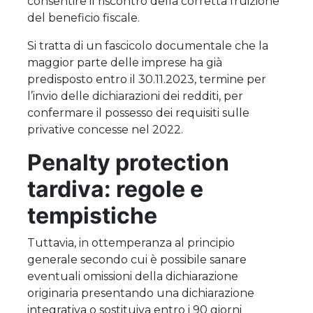
consentire il riscontro della corretta fruizione
del beneficio fiscale.
Si tratta di un fascicolo documentale che la
maggior parte delle imprese ha già
predisposto entro il 30.11.2023, termine per
l’invio delle dichiarazioni dei redditi, per
confermare il possesso dei requisiti sulle
privative concesse nel 2022.
Penalty protection
tardiva: regole e
tempistiche
Tuttavia, in ottemperanza al principio
generale secondo cui è possibile sanare
eventuali omissioni della dichiarazione
originaria presentando una dichiarazione
integrativa o sostituiva entro i 90 giorni