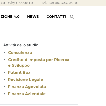
 Us
-
Why Choose Us
Tel. +39 06. 323. 25. 70
ZIONE 4.0
NEWS
CONTATTI
Attività dello studio
Consulenza
Credito d’imposta per Ricerca
e Sviluppo
Patent Box
Revisione Legale
Finanza Agevolata
Finanza Aziendale