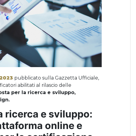
 2023
pubblicato sulla Gazzetta Ufficiale,
icatori abilitati al rilascio delle
osta per la ricerca e sviluppo,
ign.
 ricerca e sviluppo:
iattaforma online e