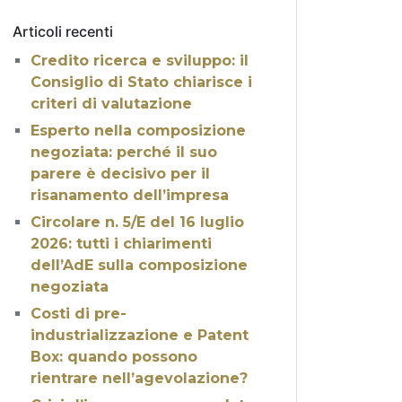
Articoli recenti
Credito ricerca e sviluppo: il
Consiglio di Stato chiarisce i
criteri di valutazione
Esperto nella composizione
negoziata: perché il suo
parere è decisivo per il
risanamento dell’impresa
Circolare n. 5/E del 16 luglio
2026: tutti i chiarimenti
dell’AdE sulla composizione
negoziata
Costi di pre-
industrializzazione e Patent
Box: quando possono
rientrare nell’agevolazione?