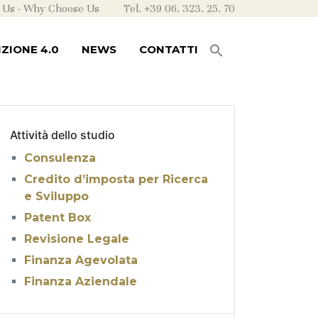
 Us
-
Why Choose Us
Tel. +39 06. 323. 25. 70
ZIONE 4.0
NEWS
CONTATTI
Attività dello studio
Consulenza
Credito d’imposta per Ricerca
e Sviluppo
Patent Box
Revisione Legale
Finanza Agevolata
Finanza Aziendale