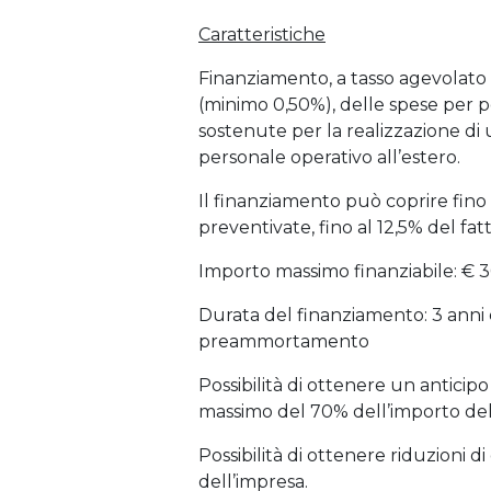
Caratteristiche
Finanziamento, a tasso agevolato 
(minimo 0,50%), delle spese per p
sostenute per la realizzazione d
personale operativo all’estero.
Il finanziamento può coprire fino
preventivate, fino al 12,5% del fat
Importo massimo finanziabile: € 
Durata del finanziamento: 3 anni e 
preammortamento
Possibilità di ottenere un antic
massimo del 70% dell’importo del
Possibilità di ottenere riduzioni d
dell’impresa.