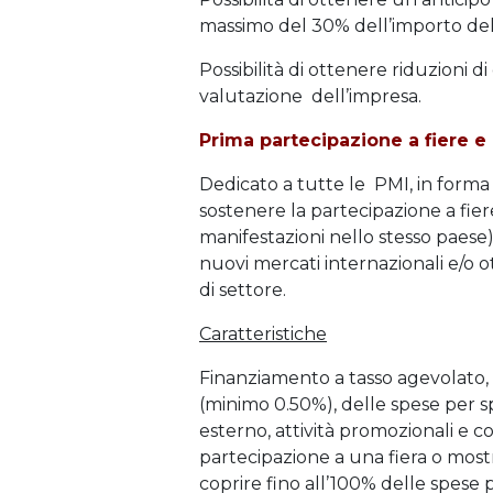
massimo del 30% dell’importo del
Possibilità di ottenere riduzioni di
valutazione dell’impresa.
Prima partecipazione a fiere e
Dedicato a tutte le PMI, in forma 
sostenere la partecipazione a fie
manifestazioni nello stesso paese
nuovi mercati internazionali e/o o
di settore.
Caratteristiche
Finanziamento a tasso agevolato, p
(minimo 0.50%), delle spese per spa
esterno, attività promozionali e 
partecipazione a una fiera o most
coprire fino all’100% delle spese 