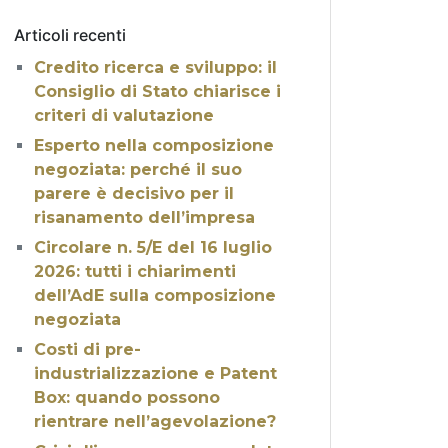
Articoli recenti
Credito ricerca e sviluppo: il
Consiglio di Stato chiarisce i
criteri di valutazione
Esperto nella composizione
negoziata: perché il suo
parere è decisivo per il
risanamento dell’impresa
Circolare n. 5/E del 16 luglio
2026: tutti i chiarimenti
dell’AdE sulla composizione
negoziata
Costi di pre-
industrializzazione e Patent
Box: quando possono
rientrare nell’agevolazione?