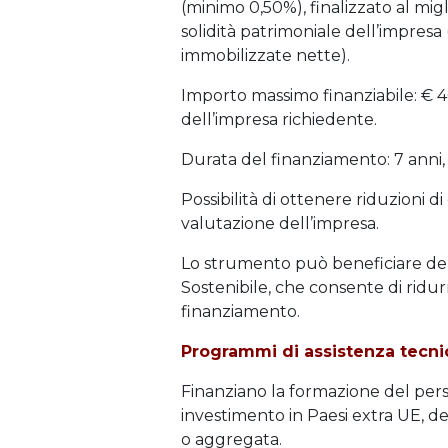
(minimo 0,50%), finalizzato al mi
solidità patrimoniale dell’impresa 
immobilizzate nette).
Importo massimo finanziabile: € 4
dell’impresa richiedente.
Durata del finanziamento: 7 anni,
Possibilità di ottenere riduzioni di
valutazione dell’impresa.
Lo strumento può beneficiare del
Sostenibile, che consente di ridu
finanziamento.
Programmi di assistenza tecni
Finanziano la formazione del perso
investimento in Paesi extra UE, de
o aggregata.