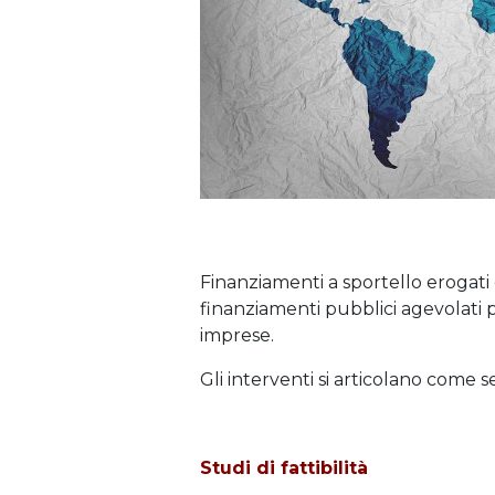
Finanziamenti a sportello erogati
finanziamenti pubblici agevolati 
imprese.
Gli interventi si articolano come 
Studi di fattibilità