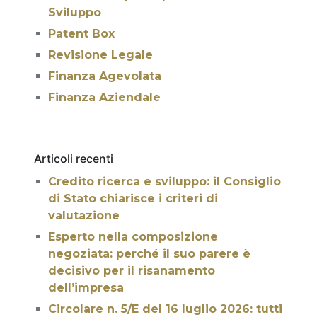
Sviluppo
Patent Box
Revisione Legale
Finanza Agevolata
Finanza Aziendale
Articoli recenti
Credito ricerca e sviluppo: il Consiglio
di Stato chiarisce i criteri di
valutazione
Esperto nella composizione
negoziata: perché il suo parere è
decisivo per il risanamento
dell’impresa
Circolare n. 5/E del 16 luglio 2026: tutti