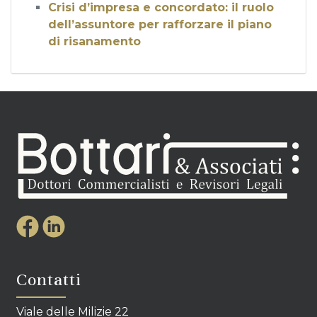
Crisi d’impresa e concordato: il ruolo
dell’assuntore per rafforzare il piano
di risanamento
Contatti
Viale delle Milizie 22