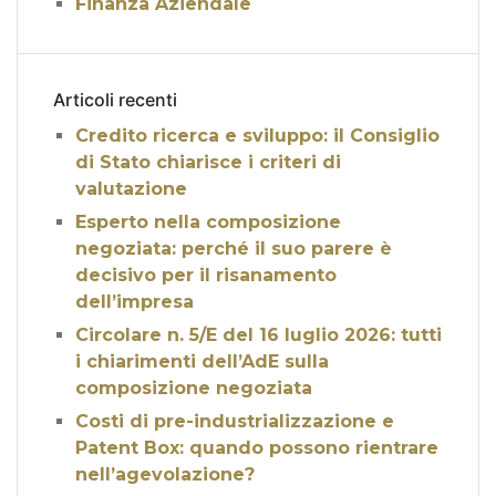
Finanza Aziendale
Articoli recenti
Credito ricerca e sviluppo: il Consiglio
di Stato chiarisce i criteri di
valutazione
Esperto nella composizione
negoziata: perché il suo parere è
decisivo per il risanamento
dell’impresa
Circolare n. 5/E del 16 luglio 2026: tutti
i chiarimenti dell’AdE sulla
composizione negoziata
Costi di pre-industrializzazione e
Patent Box: quando possono rientrare
nell’agevolazione?