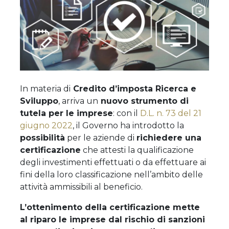
In materia di
Credito d’imposta Ricerca e
Sviluppo
, arriva un
nuovo strumento di
tutela per le imprese
: con il
D.L. n. 73 del 21
giugno 2022
, il Governo ha introdotto la
possibilità
per le aziende di
richiedere una
certificazione
che attesti la qualificazione
degli investimenti effettuati o da effettuare ai
fini della loro classificazione nell’ambito delle
attività ammissibili al beneficio.
L’ottenimento della certificazione mette
al riparo le imprese dal rischio di sanzioni