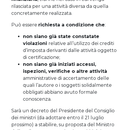
rilasciata per una attività diversa da quella
concretamente realizzata.
Può essere
richiesta a condizione che
:
non siano già state constatate
violazioni
relative all’utilizzo dei crediti
d’imposta derivanti dalle attività oggetto
di certificazione;
non siano già iniziati accessi,
ispezioni, verifiche o altre attività
amministrative di accertamento delle
quali l’autore o i soggetti solidalmente
obbligati abbiano avuto formale
conoscenza.
Sarà un decreto del Presidente del Consiglio
dei ministri (da adottare entro il 21 luglio
prossimo) a stabilire, su proposta del Ministro