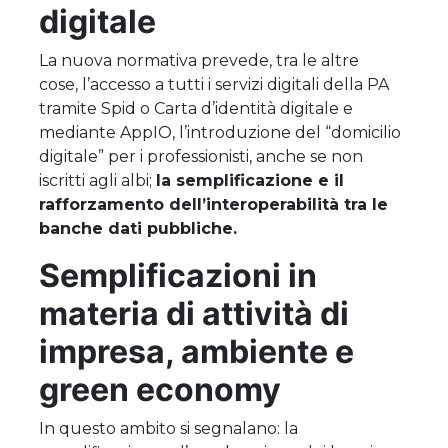
digitale
La nuova normativa prevede, tra le altre
cose, l’accesso a tutti i servizi digitali della PA
tramite Spid o Carta d’identità digitale e
mediante AppIO, l’introduzione del “domicilio
digitale” per i professionisti, anche se non
iscritti agli albi;
la semplificazione e il
rafforzamento dell’interoperabilità tra le
banche dati pubbliche.
Semplificazioni in
materia di attività di
impresa, ambiente e
green economy
In questo ambito si segnalano: la