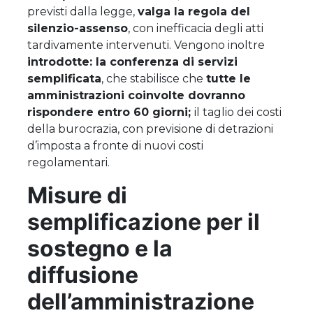
previsti dalla legge,
valga la regola del
silenzio-assenso
, con inefficacia degli atti
tardivamente intervenuti. Vengono inoltre
introdotte: la conferenza di servizi
semplificata
, che stabilisce che
tutte le
amministrazioni coinvolte dovranno
rispondere entro 60 giorni;
il taglio dei costi
della burocrazia, con previsione di detrazioni
d’imposta a fronte di nuovi costi
regolamentari.
Misure di
semplificazione per il
sostegno e la
diffusione
dell’amministrazione