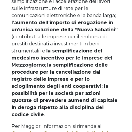
semplificazione e l’accelerazione dei lavori
sulle infrastrutture di rete per le
comunicazioni elettroniche e la banda larga;
l’aumento dell’importo di erogazione in
un’unica soluzione della “Nuova Sabatini”
(contributi alle imprese per il rimborso di
prestiti destinati a investimenti in beni
strumentali) e
la semplificazione del
medesimo incentivo per le imprese del
Mezzogiorno
;
la semplificazione delle
procedure per la cancellazione dal
registro delle imprese e per lo
scioglimento degli enti cooperativi; la
possibilità per le società per azioni
quotate di prevedere aumenti di capitale
in deroga rispetto alla disciplina del
codice civile
.
Per Maggiori informazioni si rimanda al