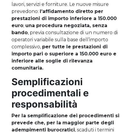
lavori, servizi e forniture. Le nuove misure
prevedono:
l’affidamento diretto per
prestazioni di importo inferiore a 150.000
euro
;
una procedura negoziata, senza
bando
, previa consultazione di un numero di
operatori variabile sulla base dell’importo
complessivo,
per tutte le prestazioni di
importo pari o superiore a 150.000 euro e
inferiore alle soglie di rilevanza
comunitaria.
Semplificazioni
procedimentali e
responsabilità
Per la semplificazione dei procedimenti si
prevede che, per la maggior parte degli
adempimenti burocratici
, scaduti i termini