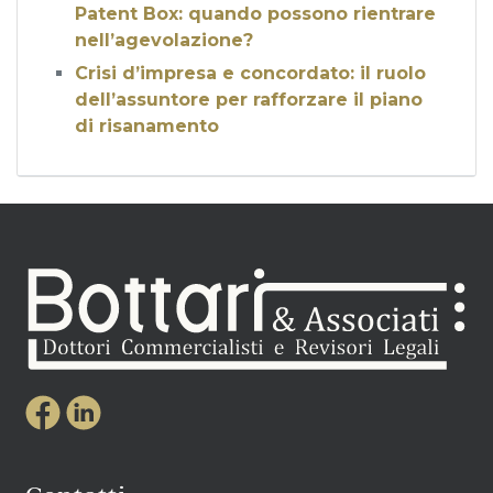
Patent Box: quando possono rientrare
nell’agevolazione?
Crisi d’impresa e concordato: il ruolo
dell’assuntore per rafforzare il piano
di risanamento