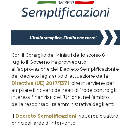
Con il Consiglio dei Ministri dello scorso 6
luglio il Governo ha provveduto
all’approvazione del Decreto Semplificazioni e
del decreto legislativo di attuazione della
Direttiva (UE) 2017/1371
, che interviene per
ampliare il novero dei reati di frode contro gli
interessi finanziari dell’Unione, nell’ambito
della responsabilità amministrativa degli enti.
Il
Decreto Semplificazioni
, riguarda quattro
principali aree di intervento: