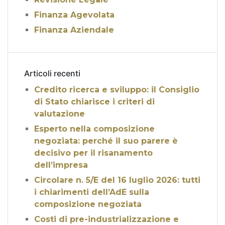
Finanza Agevolata
Finanza Aziendale
Articoli recenti
Credito ricerca e sviluppo: il Consiglio
di Stato chiarisce i criteri di
valutazione
Esperto nella composizione
negoziata: perché il suo parere è
decisivo per il risanamento
dell’impresa
Circolare n. 5/E del 16 luglio 2026: tutti
i chiarimenti dell’AdE sulla
composizione negoziata
Costi di pre-industrializzazione e