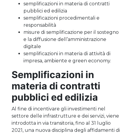
semplificazioni in materia di contratti
pubblici ed edilizia
semplificazioni procedimentali e
responsabilità
misure di semplificazione per il sostegno
e la diffusione dell’amministrazione
digitale
semplificazioni in materia di attività di
impresa, ambiente e green economy.
Semplificazioni in
materia di contratti
pubblici ed edilizia
Al fine di incentivare gli investimenti nel
settore delle infrastrutture e dei servizi, viene
introdotta in via transitoria, fino al 31 luglio
2021, una nuova disciplina degli affidamenti di