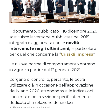
Il documento, pubblicato il 18 dicembre 2020,
sostituisce la versione pubblicata nel 2015,
integrata e aggiornata con le
novità
intervenute negli ultimi anni
, in particolare
per quel che concerne la “
Crisi di Impresa
”
Le nuove norme di comportamento entrano
in vigore a partire dal 1° gennaio 2021.
L’organo di controllo, pertanto, le potrà
utilizzare già in occasione dell’approvazione
dei bilanci 2020, attenendosi alle indicazioni
contenute nella sezione specificatamente
dedicata alla relazione dei sindaci