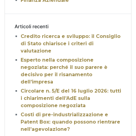
Finanza Aziendale
Articoli recenti
Credito ricerca e sviluppo: il Consiglio
di Stato chiarisce i criteri di
valutazione
Esperto nella composizione
negoziata: perché il suo parere è
decisivo per il risanamento
dell’impresa
Circolare n. 5/E del 16 luglio 2026: tutti
i chiarimenti dell’AdE sulla
composizione negoziata
Costi di pre-industrializzazione e
Patent Box: quando possono rientrare
nell’agevolazione?