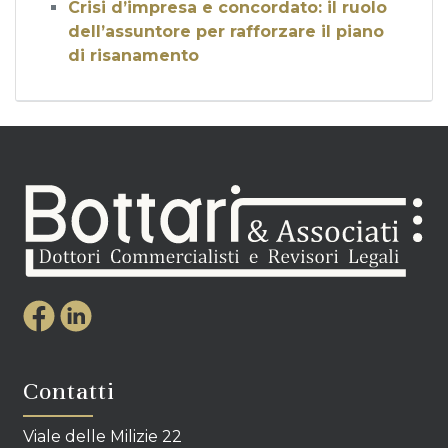
Crisi d’impresa e concordato: il ruolo
dell’assuntore per rafforzare il piano
di risanamento
Contatti
Viale delle Milizie 22