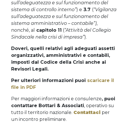
sull’adeguatezza e sul funzionamento del
sistema di controllo interno”
) e
3.7
(
“Vigilanza
sull’adeguatezza e sul funzionamento del
sistema amministrativo – contabile”)
,
nonché, al
capitolo 11
(
“Attività del Collegio
Sindacale nella crisi di impresa”
).
Doveri, quelli relativi agli adeguati assetti
organizzativi, amministrativi e contabili,
imposti dal Codice della Crisi anche ai
Revisori Legali.
Per ulteriori informazioni puoi
scaricare il
file in PDF
Per maggiori informazioni e consulenze
, puoi
contattare Bottari & Associati
, operativo su
tutto il territorio nazionale.
Contattaci
per
un incontro preliminare.