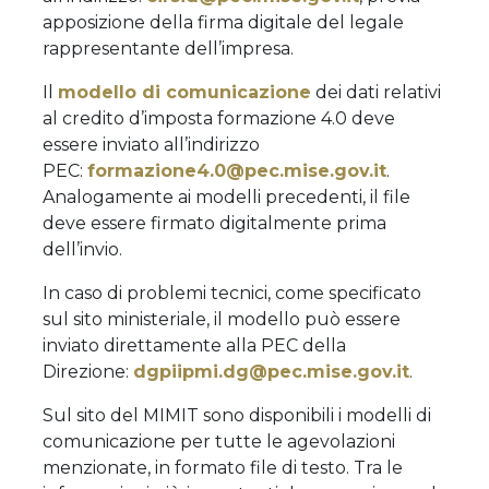
apposizione della firma digitale del legale
rappresentante dell’impresa.
Il
modello di comunicazione
dei dati relativi
al credito d’imposta formazione 4.0 deve
essere inviato all’indirizzo
PEC:
formazione4.0@pec.mise.gov.it
.
Analogamente ai modelli precedenti, il file
deve essere firmato digitalmente prima
dell’invio.
In caso di problemi tecnici, come specificato
sul sito ministeriale, il modello può essere
inviato direttamente alla PEC della
Direzione:
dgpiipmi.dg@pec.mise.gov.it
.
Sul sito del MIMIT sono disponibili i modelli di
comunicazione per tutte le agevolazioni
menzionate, in formato file di testo. Tra le