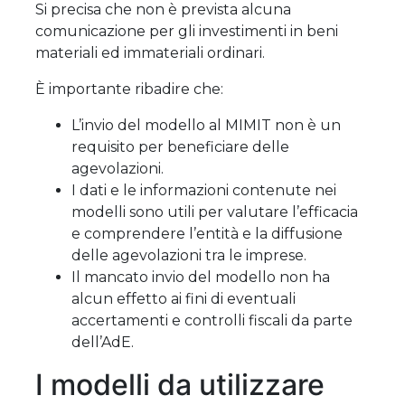
Si precisa che non è prevista alcuna
comunicazione per gli investimenti in beni
materiali ed immateriali ordinari.
È importante ribadire che:
L’invio del modello al MIMIT non è un
requisito per beneficiare delle
agevolazioni.
I dati e le informazioni contenute nei
modelli sono utili per valutare l’efficacia
e comprendere l’entità e la diffusione
delle agevolazioni tra le imprese.
Il mancato invio del modello non ha
alcun effetto ai fini di eventuali
accertamenti e controlli fiscali da parte
dell’AdE.
I modelli da utilizzare