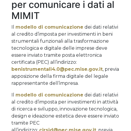
per comunicare i dati al
MIMIT
Il
modello di comunicazione
dei dati relativi
al credito d’imposta per investimenti in beni
strumentali funzionali alla trasformazione
tecnologica e digitale delle imprese deve
essere inviato tramite posta elettronica
certificata (PEC) all’indirizzo:
benistrumentali4.0@pec.mise.gov.it
, previa
apposizione della firma digitale del legale
rappresentante dell’impresa.
Il
modello di comunicazione
dei dati relativi
al credito d’imposta per investimenti in attività
di ricerca e sviluppo, innovazione tecnologica,
design e ideazione estetica deve essere inviato
tramite PEC
all’indirizzo:
cirsid@pec.mise.gov.it
, previa