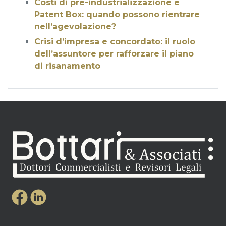
Costi di pre-industrializzazione e
Patent Box: quando possono rientrare
nell’agevolazione?
Crisi d’impresa e concordato: il ruolo
dell’assuntore per rafforzare il piano
di risanamento