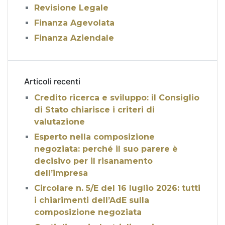
Revisione Legale
Finanza Agevolata
Finanza Aziendale
Articoli recenti
Credito ricerca e sviluppo: il Consiglio
di Stato chiarisce i criteri di
valutazione
Esperto nella composizione
negoziata: perché il suo parere è
decisivo per il risanamento
dell’impresa
Circolare n. 5/E del 16 luglio 2026: tutti
i chiarimenti dell’AdE sulla
composizione negoziata