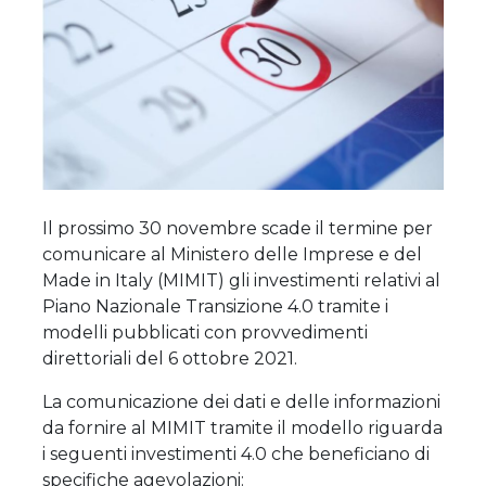
Il prossimo 30 novembre scade il termine per
comunicare al Ministero delle Imprese e del
Made in Italy (MIMIT) gli investimenti relativi al
Piano Nazionale Transizione 4.0 tramite i
modelli pubblicati con provvedimenti
direttoriali del 6 ottobre 2021.
La comunicazione dei dati e delle informazioni
da fornire al MIMIT tramite il modello riguarda
i seguenti investimenti 4.0 che beneficiano di
specifiche agevolazioni: