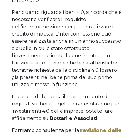
L. 178/2020.
Per quanto riguarda i beni 4.0, si ricorda che è
necessario verificare il requisito
dell’interconnessione per poter utilizzare il
credito d’imposta. L’interconnessione può
essere realizzata anche in un anno successivo
a quello in cui è stato effettuato
l’investimento e in cui il bene è entrato in
funzione, a condizione che le caratteristiche
tecniche richieste dalla disciplina 4.0 fossero
già presenti nel bene prima del suo primo
utilizzo o messa in funzione.
In caso di dubbi circa il mantenimento dei
requisiti sui beni oggetto di agevolazione per
investimenti 4.0 delle imprese, potete fare
affidamento su
Bottari e Associati
.
Forniamo consulenza per la
revisione delle