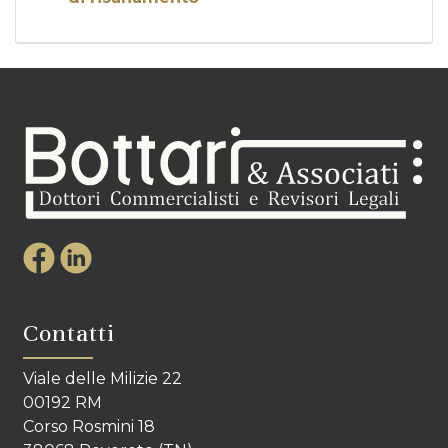
Contatti
Viale delle Milizie 22
00192 RM
Corso Rosmini 18