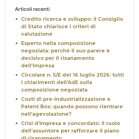
Articoli recenti
Credito ricerca e sviluppo: il Consiglio
di Stato chiarisce i criteri di
valutazione
Esperto nella composizione
negoziata: perché il suo parere è
decisivo per il risanamento
dell’impresa
Circolare n. 5/E del 16 luglio 2026: tutti
i chiarimenti dell’AdE sulla
composizione negoziata
Costi di pre-industrializzazione e
Patent Box: quando possono rientrare
nell’agevolazione?
Crisi d’impresa e concordato: il ruolo
dell’assuntore per rafforzare il piano
di risanamento