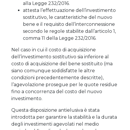
alla Legge 232/2016.
attesta l’effettuazione dell’investimento
sostitutivo, le caratteristiche del nuovo
bene e il requisito dell’interconnessione
secondo le regole stabilite dall’articolo 1,
comma 11 della Legge 232/2016.
Nel caso in cui il costo di acquisizione
dell’investimento sostitutivo sia inferiore al
costo di acquisizione del bene sostituito (ma
siano comunque soddisfatte le altre
condizioni precedentemente descritte),
l’agevolazione prosegue per le quote residue
fino a concorrenza del costo del nuovo
investimento.
Questa disposizione antielusiva è stata
introdotta per garantire la stabilità e la durata
degli investimenti agevolati nel medio