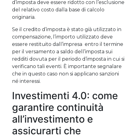
d’imposta deve essere ridotto con l’esclusione
del relativo costo dalla base di calcolo
originaria.
Se il credito d’imposta è stato già utilizzato in
compensazione, l’importo utilizzato deve
essere restituito dall’impresa entro il termine
per il versamento a saldo dell’imposta sui
redditi dovuta per il periodo d’imposta in cui si
verificano tali eventi. È importante segnalare
che in questo caso non si applicano sanzioni
né interessi.
Investimenti 4.0: come
garantire continuità
all’investimento e
assicurarti che