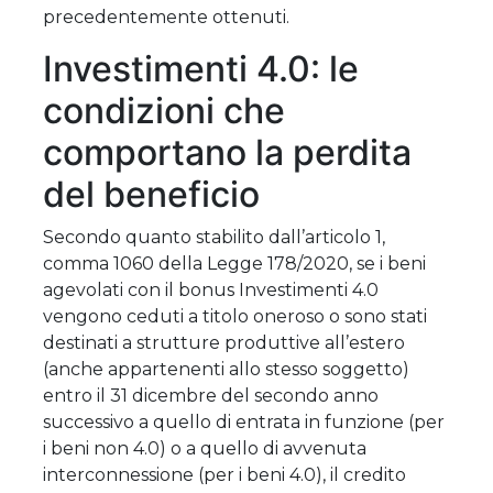
precedentemente ottenuti.
Investimenti 4.0: le
condizioni che
comportano la perdita
del beneficio
Secondo quanto stabilito dall’articolo 1,
comma 1060 della Legge 178/2020, se i beni
agevolati con il bonus Investimenti 4.0
vengono ceduti a titolo oneroso o sono stati
destinati a strutture produttive all’estero
(anche appartenenti allo stesso soggetto)
entro il 31 dicembre del secondo anno
successivo a quello di entrata in funzione (per
i beni non 4.0) o a quello di avvenuta
interconnessione (per i beni 4.0), il credito