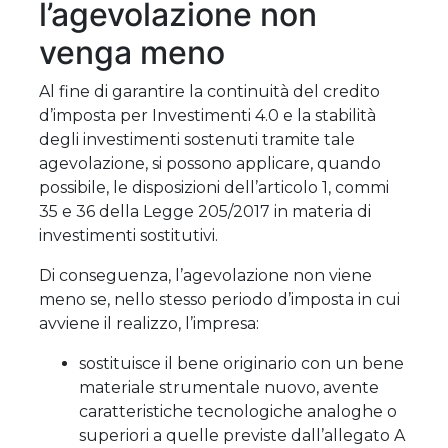
l’agevolazione non
venga meno
Al fine di garantire la continuità del credito
d’imposta per Investimenti 4.0 e la stabilità
degli investimenti sostenuti tramite tale
agevolazione, si possono applicare, quando
possibile, le disposizioni dell’articolo 1, commi
35 e 36 della Legge 205/2017 in materia di
investimenti sostitutivi.
Di conseguenza, l’agevolazione non viene
meno se, nello stesso periodo d’imposta in cui
avviene il realizzo, l’impresa:
sostituisce il bene originario con un bene
materiale strumentale nuovo, avente
caratteristiche tecnologiche analoghe o
superiori a quelle previste dall’allegato A