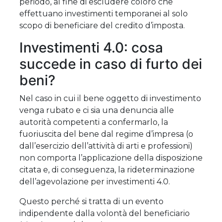
periodo, al fine di escludere coloro che
effettuano investimenti temporanei al solo
scopo di beneficiare del credito d’imposta.
Investimenti 4.0: cosa
succede in caso di furto dei
beni?
Nel caso in cui il bene oggetto di investimento
venga rubato e ci sia una denuncia alle
autorità competenti a confermarlo, la
fuoriuscita del bene dal regime d’impresa (o
dall’esercizio dell’attività di arti e professioni)
non comporta l’applicazione della disposizione
citata e, di conseguenza, la rideterminazione
dell’agevolazione per investimenti 4.0.
Questo perché si tratta di un evento
indipendente dalla volontà del beneficiario