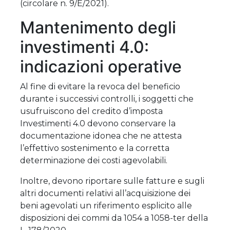
(circolare n. 9/E/2021).
Mantenimento degli
investimenti 4.0:
indicazioni operative
Al fine di evitare la revoca del beneficio
durante i successivi controlli, i soggetti che
usufruiscono del credito d’imposta
Investimenti 4.0 devono conservare la
documentazione idonea che ne attesta
l’effettivo sostenimento e la corretta
determinazione dei costi agevolabili.
Inoltre, devono riportare sulle fatture e sugli
altri documenti relativi all’acquisizione dei
beni agevolati un riferimento esplicito alle
disposizioni dei commi da 1054 a 1058-ter della