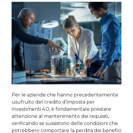
Per le aziende che hanno precedentemente
usufruito del credito d’imposta per
Investimenti 4.0, è fondamentale prestare
attenzione al mantenimento dei requisiti,
verificando se sussistono delle condizioni che
potrebbero comportare la perdita dei benefici