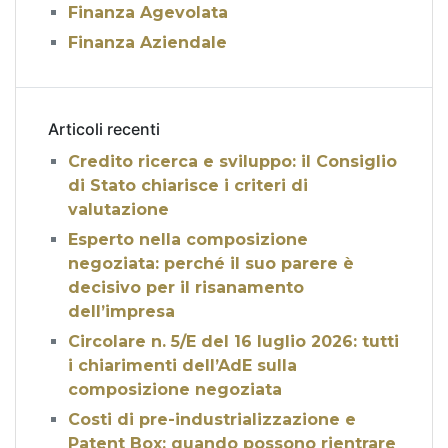
Finanza Agevolata
Finanza Aziendale
Articoli recenti
Credito ricerca e sviluppo: il Consiglio
di Stato chiarisce i criteri di
valutazione
Esperto nella composizione
negoziata: perché il suo parere è
decisivo per il risanamento
dell’impresa
Circolare n. 5/E del 16 luglio 2026: tutti
i chiarimenti dell’AdE sulla
composizione negoziata
Costi di pre-industrializzazione e
Patent Box: quando possono rientrare