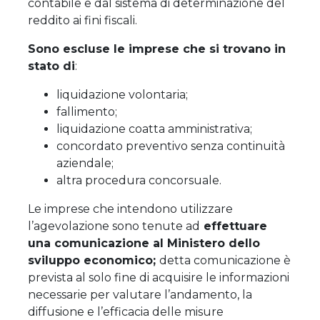
contabile e dal sistema di determinazione del
reddito ai fini fiscali.
Sono escluse le imprese che si trovano in
stato di
:
liquidazione volontaria;
fallimento;
liquidazione coatta amministrativa;
concordato preventivo senza continuità
aziendale;
altra procedura concorsuale.
Le imprese che intendono utilizzare
l’agevolazione sono tenute ad
effettuare
una comunicazione al Ministero dello
sviluppo economico;
detta comunicazione è
prevista al solo fine di acquisire le informazioni
necessarie per valutare l’andamento, la
diffusione e l’efficacia delle misure