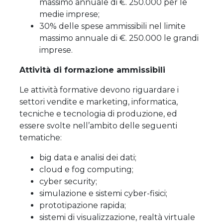
massimo annuale di €. 250.000 per le
medie imprese;
30% delle spese ammissibili nel limite
massimo annuale di €. 250.000 le grandi
imprese.
Attività di formazione ammissibili
Le attività formative devono riguardare i
settori vendite e marketing, informatica,
tecniche e tecnologia di produzione, ed
essere svolte nell’ambito delle seguenti
tematiche:
big data e analisi dei dati;
cloud e fog computing;
cyber security;
simulazione e sistemi cyber-fisici;
prototipazione rapida;
sistemi di visualizzazione, realtà virtuale