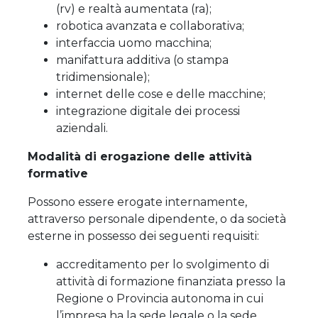
(rv) e realtà aumentata (ra);
robotica avanzata e collaborativa;
interfaccia uomo macchina;
manifattura additiva (o stampa
tridimensionale);
internet delle cose e delle macchine;
integrazione digitale dei processi
aziendali.
Modalità di erogazione delle attività
formative
Possono essere erogate internamente,
attraverso personale dipendente, o da società
esterne in possesso dei seguenti requisiti:
accreditamento per lo svolgimento di
attività di formazione finanziata presso la
Regione o Provincia autonoma in cui
l’impresa ha la sede legale o la sede