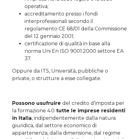
operativa;
accreditamento presso i fondi
interprofessionali secondo il
regolamento CE 68/01 della Commissione
del 12 gennaio 2001;
certificazione di qualità in base alla
norma Uni En ISO 9001:2000 settore EA
37.
Oppure da ITS, Università, pubbliche o
private, o strutture a esse collegate.
Possono usufruire
del credito d’imposta per
la formazione 4.0
tutte le imprese residenti
in Italia
, indipendentemente dalla natura
giuridica, dal settore economico di
appartenenza, dalla dimensione, dal regime