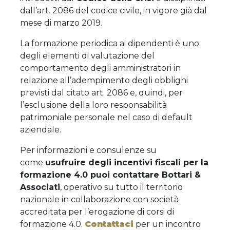
dall’art. 2086 del codice civile, in vigore già dal
mese di marzo 2019.
La formazione periodica ai dipendenti è uno
degli elementi di valutazione del
comportamento degli amministratori in
relazione all’adempimento degli obblighi
previsti dal citato art. 2086 e, quindi, per
l’esclusione della loro responsabilità
patrimoniale personale nel caso di default
aziendale.
Per informazioni e consulenze su
come
usufruire degli incentivi fiscali per la
formazione
4.0
puoi contattare Bottari &
Associati
, operativo su tutto il territorio
nazionale in collaborazione con società
accreditata per l’erogazione di corsi di
formazione 4.0.
Contattaci
per un incontro