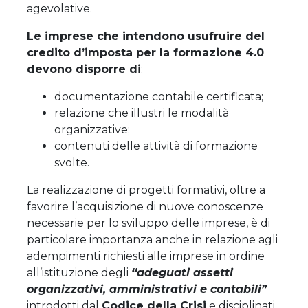
agevolative.
Le imprese che intendono usufruire del
credito d’imposta per la formazione 4.0
devono disporre di
:
documentazione contabile certificata;
relazione che illustri le modalità
organizzative;
contenuti delle attività di formazione
svolte.
La realizzazione di progetti formativi, oltre a
favorire l’acquisizione di nuove conoscenze
necessarie per lo sviluppo delle imprese, è di
particolare importanza anche in relazione agli
adempimenti richiesti alle imprese in ordine
all’istituzione degli
“adeguati assetti
organizzativi, amministrativi e contabili”
introdotti dal
Codice della Crisi
e disciplinati