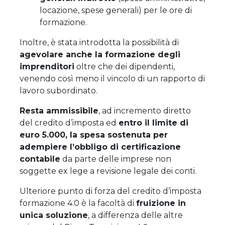
locazione, spese generali) per le ore di
formazione.
Inoltre, è stata introdotta la possibilità di
agevolare anche la formazione degli
imprenditori
oltre che dei dipendenti,
venendo così meno il vincolo di un rapporto di
lavoro subordinato.
Resta ammissibile
, ad incremento diretto
del credito d’imposta ed
entro il limite di
euro 5.000, la spesa sostenuta per
adempiere l’obbligo di certificazione
contabile
da parte delle imprese non
soggette ex lege a revisione legale dei conti.
Ulteriore punto di forza del credito d’imposta
formazione 4.0 è la facoltà di
fruizione in
unica soluzione
, a differenza delle altre