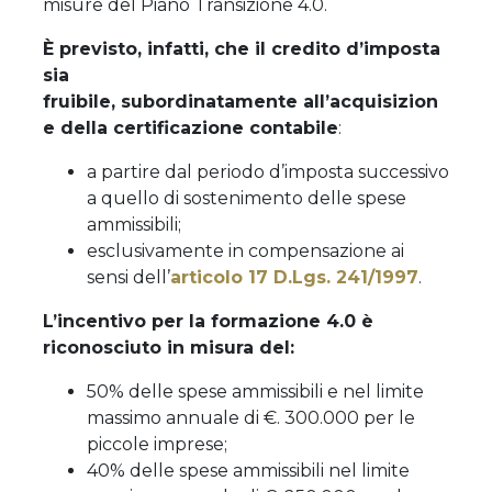
misure del Piano Transizione 4.0.
È previsto, infatti, che il credito d’imposta
sia
fruibile, subordinatamente all’acquisizion
e della certificazione contabile
:
a partire dal periodo d’imposta successivo
a quello di sostenimento delle spese
ammissibili;
esclusivamente in compensazione ai
sensi dell’
articolo 17 D.Lgs. 241/1997
.
L’incentivo per la formazione 4.0 è
riconosciuto in misura del:
50% delle spese ammissibili e nel limite
massimo annuale di €. 300.000 per le
piccole imprese;
40% delle spese ammissibili nel limite