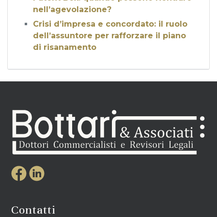
nell’agevolazione?
Crisi d’impresa e concordato: il ruolo
dell’assuntore per rafforzare il piano
di risanamento
Contatti