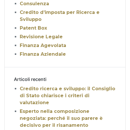
Consulenza
Credito d’imposta per Ricerca e
Sviluppo
Patent Box
Revisione Legale
Finanza Agevolata
Finanza Aziendale
Articoli recenti
Credito ricerca e sviluppo: il Consiglio
di Stato chiarisce i criteri di
valutazione
Esperto nella composizione
negoziata: perché il suo parere è
decisivo per il risanamento