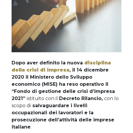
Dopo aver definito la nuova
disciplina
della crisi di impresa
, il 14 dicembre
2020 il Ministero dello Sviluppo
economico (MISE) ha reso operativo il
“Fondo di gestione delle crisi d’impresa
2021”
istituito con il
Decreto Rilancio,
con lo
scopo di
salvaguardare i livelli
occupazionali dei lavoratori e la
prosecuzione dell’attività delle imprese
italiane
.