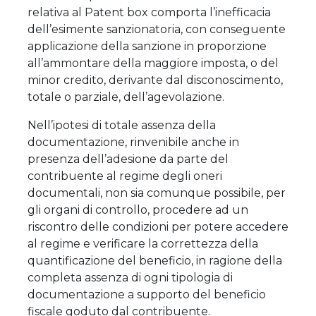
relativa al Patent box comporta l’inefficacia
dell’esimente sanzionatoria, con conseguente
applicazione della sanzione in proporzione
all’ammontare della maggiore imposta, o del
minor credito, derivante dal disconoscimento,
totale o parziale, dell’agevolazione.
Nell’ipotesi di totale assenza della
documentazione, rinvenibile anche in
presenza dell’adesione da parte del
contribuente al regime degli oneri
documentali, non sia comunque possibile, per
gli organi di controllo, procedere ad un
riscontro delle condizioni per potere accedere
al regime e verificare la correttezza della
quantificazione del beneficio, in ragione della
completa assenza di ogni tipologia di
documentazione a supporto del beneficio
fiscale goduto dal contribuente.