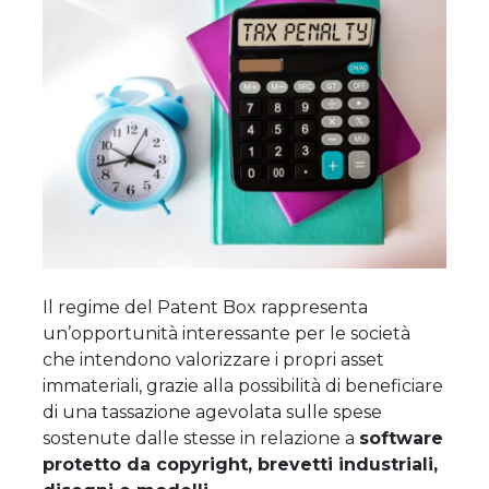
Il regime del Patent Box rappresenta
un’opportunità interessante per le società
che intendono valorizzare i propri asset
immateriali, grazie alla possibilità di beneficiare
di una tassazione agevolata sulle spese
sostenute dalle stesse in relazione a
software
protetto da copyright, brevetti industriali,