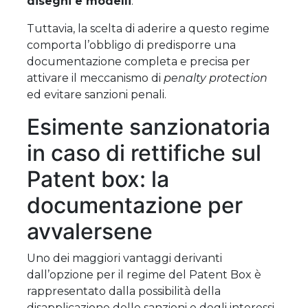
disegni e modelli
.
Tuttavia, la scelta di aderire a questo regime
comporta l’obbligo di predisporre una
documentazione completa e precisa per
attivare il meccanismo di
penalty protection
ed evitare sanzioni penali.
Esimente sanzionatoria
in caso di rettifiche sul
Patent box: la
documentazione per
avvalersene
Uno dei maggiori vantaggi derivanti
dall’opzione per il regime del Patent Box è
rappresentato dalla possibilità della
disapplicazione delle sanzioni e degli interessi