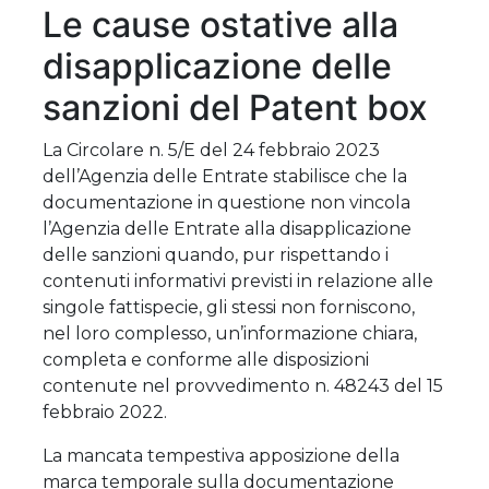
Le cause ostative alla
disapplicazione delle
sanzioni del Patent box
La Circolare n. 5/E del 24 febbraio 2023
dell’Agenzia delle Entrate stabilisce che la
documentazione in questione non vincola
l’Agenzia delle Entrate alla disapplicazione
delle sanzioni quando, pur rispettando i
contenuti informativi previsti in relazione alle
singole fattispecie, gli stessi non forniscono,
nel loro complesso, un’informazione chiara,
completa e conforme alle disposizioni
contenute nel provvedimento n. 48243 del 15
febbraio 2022.
La mancata tempestiva apposizione della
marca temporale sulla documentazione