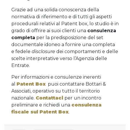
Grazie ad una solida conoscenza della
normativa di riferimento e di tutti gli aspetti
procedurali relativi al Patent box, lo studio è in
grado di offrire ai suoi clienti una
consulenza
completa
per la predisposizione del set
documentale idoneo a fornire una completa
e fedele
disclosure
dei comportamenti e delle
scelte interpretative verso l’Agenzia delle
Entrate.
Per informazioni e consulenze inerenti
al
Patent Box
puoi contattare Bottari &
Associati, operativo su tutto il territorio
nazionale.
Contattaci
per un incontro
preliminare e richiedi una
consulenza
fiscale sul Patent Box
.