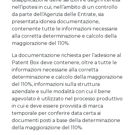
nell’ipotesi in cui, nell’ambito di un controllo
da parte dell’Agenzia delle Entrate, sia
presentata idonea documentazione,
contenente tutte le informazioni necessarie
alla corretta determinazione e calcolo della
maggiorazione del 110%.
La documentazione richiesta per l’adesione al
Patent Box deve contenere, oltre a tutte le
informazioni necessarie alla corretta
determinazione e calcolo della maggiorazione
del 110%, informazioni sulla struttura
aziendale e sulle modalità con cui il bene
agevolato è utilizzato nel processo produttivo
in cui e deve essere provvista di marca
temporale per conferire data certa ai
documenti posti a base della determinazione
della maggiorazione del 110%.