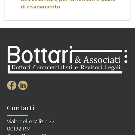
di risanamento
Contatti
Viale delle Milizie 22
00192 RM