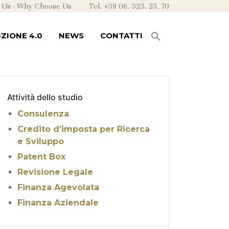
 Us
-
Why Choose Us
Tel. +39 06. 323. 25. 70
ZIONE 4.0
NEWS
CONTATTI
Attività dello studio
Consulenza
Credito d’imposta per Ricerca
e Sviluppo
Patent Box
Revisione Legale
Finanza Agevolata
Finanza Aziendale