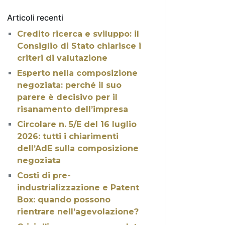
Articoli recenti
Credito ricerca e sviluppo: il
Consiglio di Stato chiarisce i
criteri di valutazione
Esperto nella composizione
negoziata: perché il suo
parere è decisivo per il
risanamento dell’impresa
Circolare n. 5/E del 16 luglio
2026: tutti i chiarimenti
dell’AdE sulla composizione
negoziata
Costi di pre-
industrializzazione e Patent
Box: quando possono
rientrare nell’agevolazione?