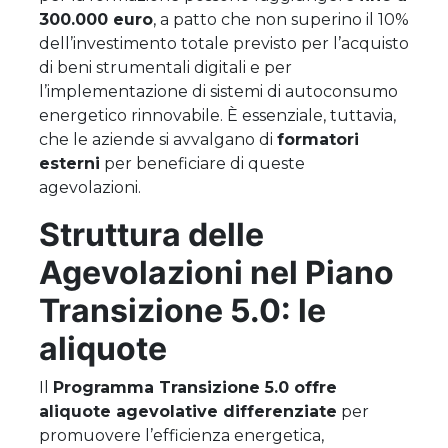
300.000 euro
, a patto che non superino il 10%
dell’investimento totale previsto per l’acquisto
di beni strumentali digitali e per
l’implementazione di sistemi di autoconsumo
energetico rinnovabile. È essenziale, tuttavia,
che le aziende si avvalgano di
formatori
esterni
per beneficiare di queste
agevolazioni.
Struttura delle
Agevolazioni nel Piano
Transizione 5.0: le
aliquote
Il
Programma Transizione 5.0 offre
aliquote agevolative differenziate
per
promuovere l’efficienza energetica,