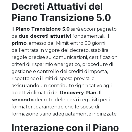
Decreti Attuativi del
Piano Transizione 5.0
Il
Piano Transizione 5.0
sarà accompagnato
da
due decreti attuativi
fondamentali. Il
primo
, emesso dal Mimit entro 30 giorni
dall’entrata in vigore del decreto, stabilirà
regole precise su comunicazioni, certificazioni,
criteri di risparmio energetico, procedure di
gestione e controllo dei crediti d’imposta,
rispettando i limiti di spesa previsti e
assicurando un contributo significativo agli
obiettivi climatici del
Recovery Plan.
Il
secondo
decreto delineerà i requisiti per i
formatori, garantendo che le spese di
formazione siano adeguatamente indirizzate.
Interazione con il Piano