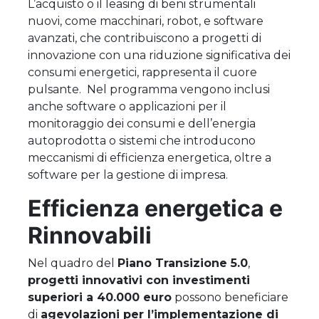
L’acquisto o il leasing di beni strumentali
nuovi, come macchinari, robot, e software
avanzati, che contribuiscono a progetti di
innovazione con una riduzione significativa dei
consumi energetici, rappresenta il cuore
pulsante. Nel programma vengono inclusi
anche software o applicazioni per il
monitoraggio dei consumi e dell’energia
autoprodotta o sistemi che introducono
meccanismi di efficienza energetica, oltre a
software per la gestione di impresa.
Efficienza energetica e
Rinnovabili
Nel quadro del
Piano Transizione 5.0
,
progetti innovativi con investimenti
superiori a 40.000 euro
possono beneficiare
di
agevolazioni per l’implementazione di