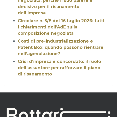
negoziata: perché il suo parere è
decisivo per il risanamento
dell’impresa
Circolare n. 5/E del 16 luglio 2026: tutti
i chiarimenti dell’AdE sulla
composizione negoziata
Costi di pre-industrializzazione e
Patent Box: quando possono rientrare
nell’agevolazione?
Crisi d’impresa e concordato: il ruolo
dell’assuntore per rafforzare il piano
di risanamento