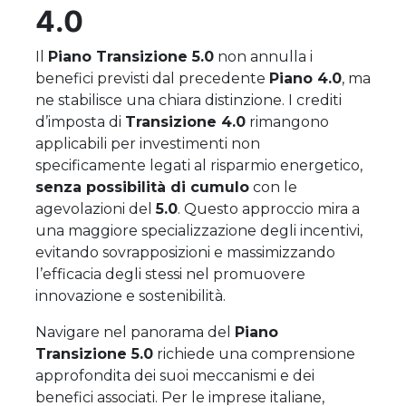
4.0
Il
Piano Transizione 5.0
non annulla i
benefici previsti dal precedente
Piano 4.0
, ma
ne stabilisce una chiara distinzione. I crediti
d’imposta di
Transizione 4.0
rimangono
applicabili per investimenti non
specificamente legati al risparmio energetico,
senza possibilità di cumulo
con le
agevolazioni del
5.0
. Questo approccio mira a
una maggiore specializzazione degli incentivi,
evitando sovrapposizioni e massimizzando
l’efficacia degli stessi nel promuovere
innovazione e sostenibilità.
Navigare nel panorama del
Piano
Transizione 5.0
richiede una comprensione
approfondita dei suoi meccanismi e dei
benefici associati. Per le imprese italiane,