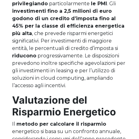
privilegiando
particolarmente
le PMI
. Gli
investimenti fino a 2,5 milioni di euro
godono di un credito d’imposta fino al
45% per la classe di efficienza energetica
più alta
, che prevede risparmi energetici
significativi. Per investimenti di maggiore
entità, le percentuali di credito d’imposta si
riducono
progressivamente. Le disposizioni
prevedono inoltre specifiche agevolazioni per
gli investimenti in leasing e per l’utilizzo di
soluzioni in cloud computing, ampliando
l’accesso agli incentivi.
Valutazione del
Risparmio Energetico
Il
metodo per calcolare il risparmio
energetico si basa su un confronto annuale,
considerando i consumi dell’anno precedente