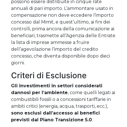
possono essere distribuite in cinque rate
annuali di pari importo. L’ammontare usato in
compensazione non deve eccedere l’importo
concesso dal Mimit, e quest’ultimo, ai fini dei
controlli, prima ancora della comunicazione ai
beneficiari, trasmette all’Agenzia delle Entrate
la lista di imprese ammesse a fruire
dell’agevolazione l’importo del credito
concesso, che diventa disponibile dopo dieci
giorni.
Criteri di Esclusione
Gli investimenti in settori considerati
dannosi per l’ambiente
, come quelli legati ai
combustibili fossili o a concessioni tariffarie in
ambiti critici (energia, acqua, trasporti, ecc.),
sono esclusi dall’accesso ai benefici
previsti dal Piano Transizione 5.0
.