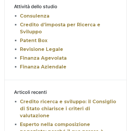
Attività dello studio
Consulenza
Credito d’imposta per Ricerca e
Sviluppo
Patent Box
Revisione Legale
Finanza Agevolata
Finanza Aziendale
Articoli recenti
Credito ricerca e sviluppo: il Consiglio
di Stato chiarisce i criteri di
valutazione
Esperto nella composizione