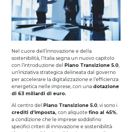
Nel cuore dell’innovazione e della
sostenibilità, l’Italia segna un nuovo capitolo
con l’introduzione del
Piano Transizione 5.0
,
un’iniziativa strategica delineata dal governo
per accelerare la digitalizzazione e l’efficienza
energetica nelle imprese, con una
dotazione
di 63 miliardi di euro.
Al centro del
Piano Transizione 5.0
, vi sono i
crediti d’imposta,
con aliquote
fino al 45%
,
a condizione che le imprese soddisfino
specifici criteri di innovazione e sostenibilità.