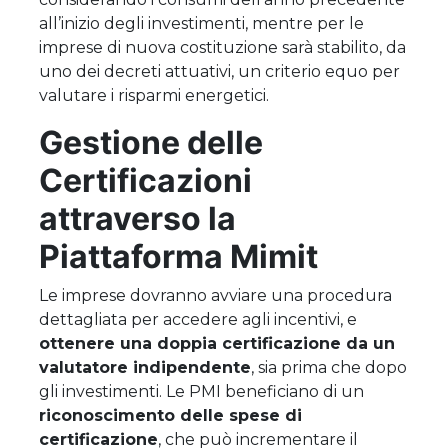
all’inizio degli investimenti, mentre per le
imprese di nuova costituzione sarà stabilito, da
uno dei decreti attuativi, un criterio equo per
valutare i risparmi energetici.
Gestione delle
Certificazioni
attraverso la
Piattaforma Mimit
Le imprese dovranno avviare una procedura
dettagliata per accedere agli incentivi, e
ottenere una doppia certificazione da un
valutatore indipendente
, sia prima che dopo
gli investimenti. Le PMI beneficiano di un
riconoscimento delle spese di
certificazione
, che può incrementare il