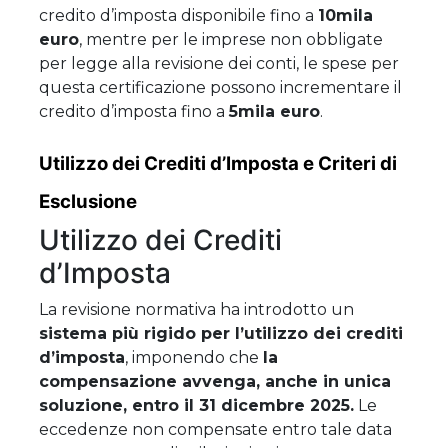
credito d’imposta disponibile fino a
10mila
euro
, mentre per le imprese non obbligate
per legge alla revisione dei conti, le spese per
questa certificazione possono incrementare il
credito d’imposta fino a
5mila euro
.
Utilizzo dei Crediti d’Imposta e Criteri di
Esclusione
Utilizzo dei Crediti
d’Imposta
La revisione normativa ha introdotto un
sistema più rigido per l’utilizzo dei crediti
d’imposta
, imponendo che
la
compensazione avvenga, anche in unica
soluzione, entro il 31 dicembre 2025.
Le
eccedenze non compensate entro tale data