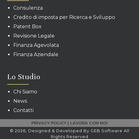
Consulenza
Credito di imposta per Ricerca e Sviluppo
Patent Box
Revisione Legale
Finanza Agevolata
Finanza Aziendale
Lo Studio
Chi Siamo
News
Contatti
PRIVACY POLICY
|
LAVORA CON NOI
© 2026, Designed & Developed By GEB Software All
Rights Reserved