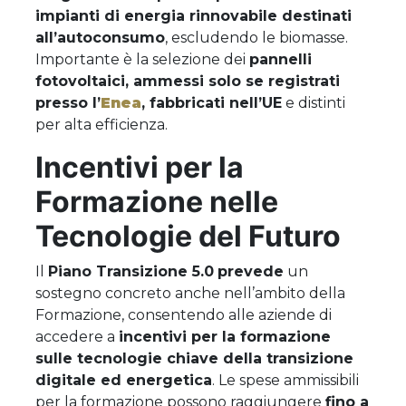
impianti di energia rinnovabile destinati
all’autoconsumo
, escludendo le biomasse.
Importante è la selezione dei
pannelli
fotovoltaici, ammessi solo se registrati
presso l’
Enea
, fabbricati nell’UE
e distinti
per alta efficienza.
Incentivi per la
Formazione nelle
Tecnologie del Futuro
Il
Piano Transizione 5.0
prevede
un
sostegno concreto anche nell’ambito della
Formazione, consentendo alle aziende di
accedere a
incentivi per la formazione
sulle tecnologie chiave della transizione
digitale ed energetica
. Le spese ammissibili
per la formazione possono raggiungere
fino a